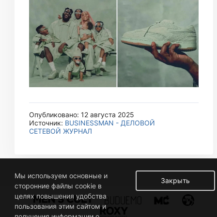
Опубликовано: 12 августа 2025
Источник:
BUSINESSMAN - ДЕЛОВОЙ
СЕТЕВОЙ ЖУРНАЛ
Мы используем основные и
Закрыть
сторонние файлы cookie в
целях повышения удобства
пользования этим сайтом и
получения информации о