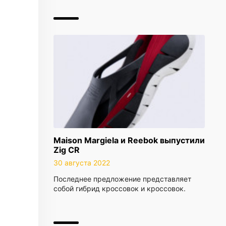
Maison Margiela и Reebok выпустили
Zig CR
30 августа 2022
Последнее предложение представляет
собой гибрид кроссовок и кроссовок.