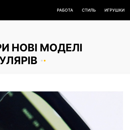
РАБОТА
СТИЛЬ
ИГРУШКИ
И НОВІ МОДЕЛІ
УЛЯРІВ