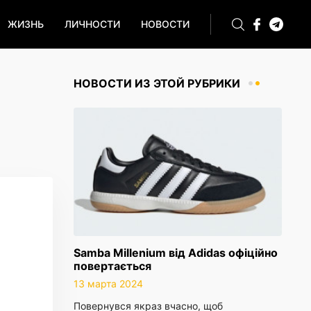
ЖИЗНЬ
ЛИЧНОСТИ
НОВОСТИ
НОВОСТИ ИЗ ЭТОЙ РУБРИКИ
Samba Millenium від Adidas офіційно
повертається
13 марта 2024
Повернувся якраз вчасно, щоб