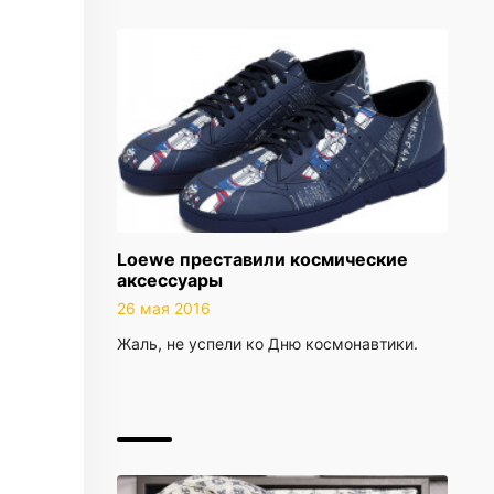
Loewe преставили космические
аксессуары
26 мая 2016
Жаль, не успели ко Дню космонавтики.