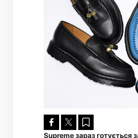
Supreme зараз готується 