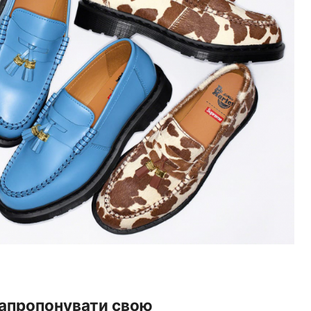
запропонувати свою