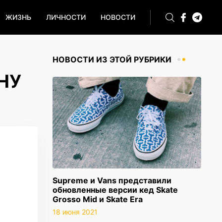
ЖИЗНЬ
ЛИЧНОСТИ
НОВОСТИ
НОВОСТИ ИЗ ЭТОЙ РУБРИКИ
НУ
Supreme и Vans представили
обновленные версии кед Skate
Grosso Mid и Skate Era
18 июня 2021