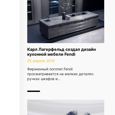
Карл Лагерфельд создал дизайн
кухонной мебели Fendi
25 апреля 2018
Фирменный логотип Fendi
просматривается на мелких деталях:
ручках шкафов и…