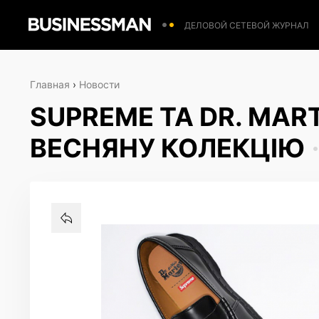
ДЕЛОВОЙ СЕТЕВОЙ ЖУРНАЛ
Главная
›
Новости
SUPREME ТА DR. MAR
ВЕСНЯНУ КОЛЕКЦІЮ