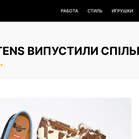
РАБОТА
СТИЛЬ
ИГРУШКИ
TENS ВИПУСТИЛИ СПІЛЬ