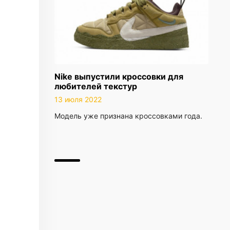
Nike выпустили кроссовки для
любителей текстур
13 июля 2022
Модель уже признана кроссовками года.