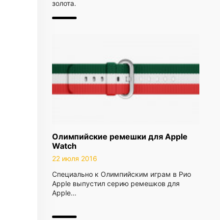
золота.
Олимпийские ремешки для Apple
Watch
22 июля 2016
Специально к Олимпийским играм в Рио
Apple выпустил серию ремешков для
Apple…