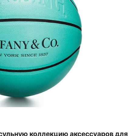
апсульную коллекцию аксессуаров для