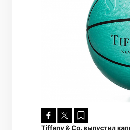
Tiffany & Co. выпустил к