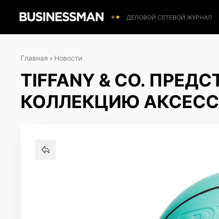
ДЕЛОВОЙ СЕТЕВОЙ ЖУРНАЛ
Главная
›
Новости
TIFFANY & CO. ПРЕ
КОЛЛЕКЦИЮ АКСЕСС