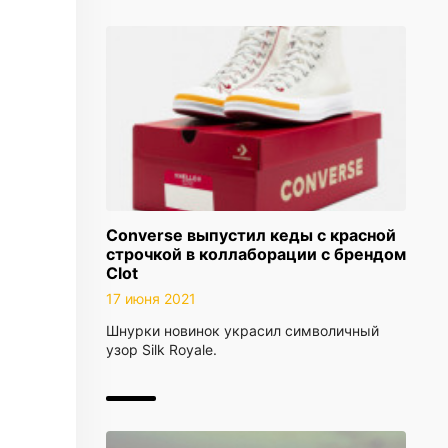
Converse выпустил кеды с красной
строчкой в коллаборации с брендом
Clot
17 июня 2021
Шнурки новинок украсил символичный
узор Silk Royale.