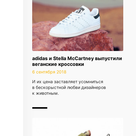
adidas и Stella McCartney выпустили
веганские кроссовки
6 сентября 2018
И их цена заставляет усомниться
в бескорыстной любви дизайнеров
к животным.