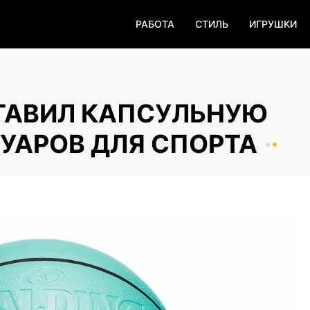
РАБОТА
СТИЛЬ
ИГРУШКИ
ДСТАВИЛ КАПСУЛЬНУЮ
УАРОВ ДЛЯ СПОРТА