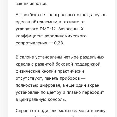
заканчивается.
У фастбека нет центральных стоек, а кузов
сделан обтекаемым в отличие от
угловатого DMC-12. Заявленный
коэффициент аэродинамического
сопротивления — 0,23.
В салоне установлены четыре раздельных
кресла с развитой боковой поддержкой,
физические кнопки практически
отсутствуют, панель приборов —
полностью цифровая, а еще один экран
установлен по центру и плавно переходит
в центральную консоль.
Справа от водителя можно заметить нишу