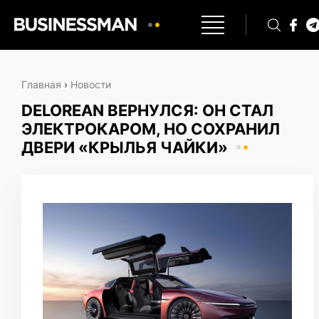
Главная
›
Новости
DELOREAN ВЕРНУЛСЯ: ОН СТАЛ
ЭЛЕКТРОКАРОМ, НО СОХРАНИЛ
ДВЕРИ «КРЫЛЬЯ ЧАЙКИ»