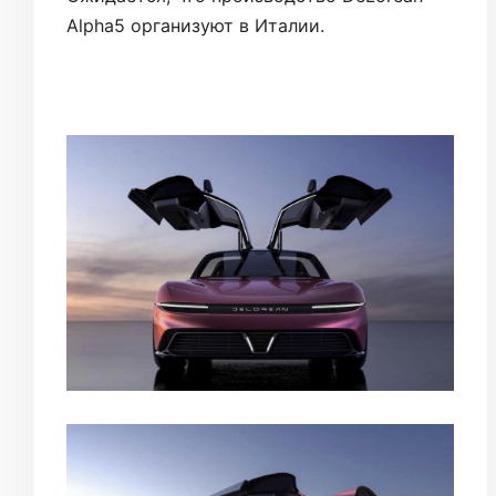
Alpha5 организуют в Италии.