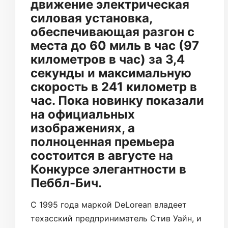
движение электрическая
силовая установка,
обеспечивающая разгон с
места до 60 миль в час (97
километров в час) за 3,4
секунды и максимальную
скорость в 241 километр в
час. Пока новинку показали
на официальных
изображениях, а
полноценная премьера
состоится в августе на
Конкурсе элегантности в
Пеббл-Бич.
С 1995 года маркой DeLorean владеет
техасский предприниматель Стив Уайн, и