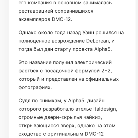
его компания в основном занималась
реставрацией сохранившихся
экземпляров DMC-12.
Однако около года назад Уайн решился на
полноценное возрождение DeLorean, и
тогда был дан старту проекта Alpha5.
Это название получил электрический
фастбек с посадочной формулой 2+2,
который и представлен на официальных
фотографиях.
Судя по снимкам, у Alpha5, дизайн
которого разработало ателье Italdesign,
огромные двери-«крылья чайки»,
открывающиеся вверх, однако на этом
сходство с оригинальным DMC-12