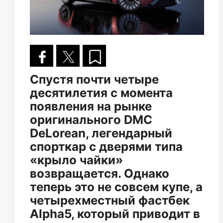
Спустя почти четыре
десятилетия с момента
появления на рынке
оригинального DMC
DeLorean, легендарный
спорткар с дверями типа
«крыло чайки»
возвращается. Однако
теперь это не совсем купе, а
четырехместный фастбек
Alpha5, который приводит в