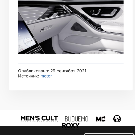
Опубликовано: 29 сентября 2021
Источник:
motor