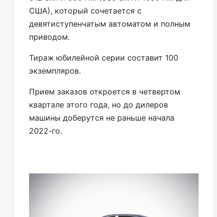
США), который сочетается с
девятиступенчатым автоматом и полным
приводом.
Тираж юбилейной серии составит 100
экземпляров.
Прием заказов откроется в четвертом
квартале этого года, но до дилеров
машины доберутся не раньше начала
2022-го.