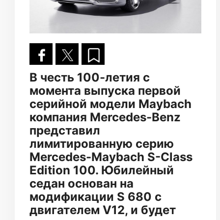
В честь 100-летия c
момента выпуска первой
серийной модели Maybach
компания Mercedes-Benz
представил
лимитированную серию
Mercedes-Maybach S-Class
Edition 100. Юбилейный
седан основан на
модификации S 680 с
двигателем V12, и будет