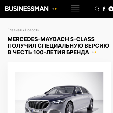
Главная
›
Новости
MERCEDES-MAYBACH S-CLASS
ПОЛУЧИЛ СПЕЦИАЛЬНУЮ ВЕРСИЮ
В ЧЕСТЬ 100-ЛЕТИЯ БРЕНДА