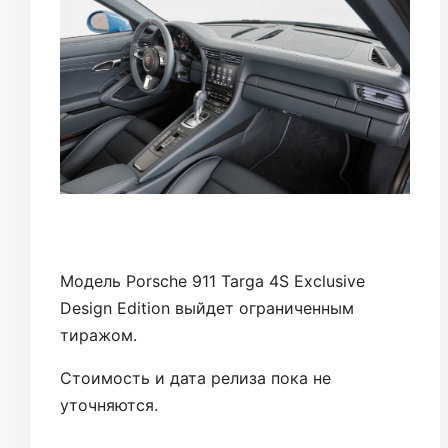
Модель Porsche 911 Targa 4S Exclusive
Design Edition выйдет ограниченным
тиражом.
Стоимость и дата релиза пока не
уточняются.