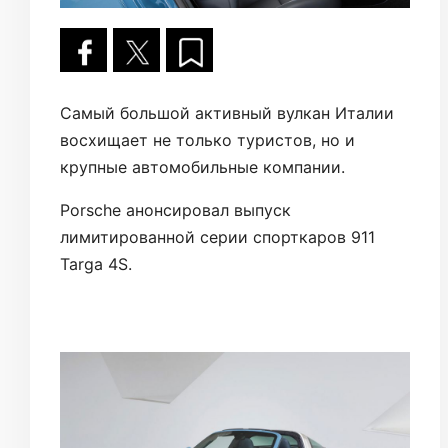
Самый большой активный вулкан Италии
восхищает не только туристов, но и
крупные автомобильные компании.
Porsche анонсировал выпуск
лимитированной серии спорткаров 911
Targa 4S.