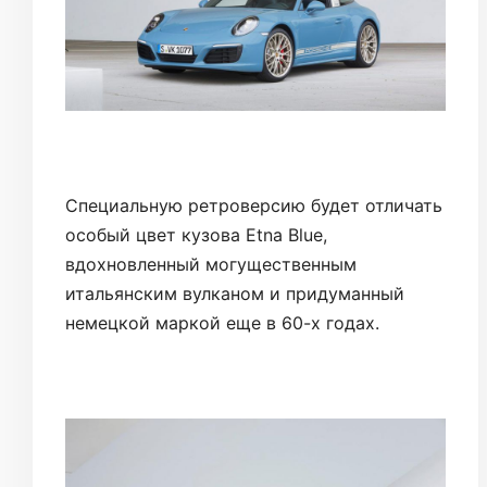
Специальную ретроверсию будет отличать
особый цвет кузова Etna Blue,
вдохновленный могущественным
итальянским вулканом и придуманный
немецкой маркой еще в 60-х годах.