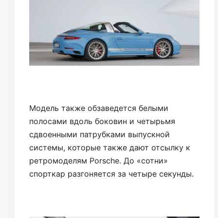
Модель также обзаведется белыми
полосами вдоль боковин и четырьмя
сдвоенными патрубками выпускной
системы, которые также дают отсылку к
ретромоделям Porsche. До «сотни»
спорткар разгоняется за четыре секунды.