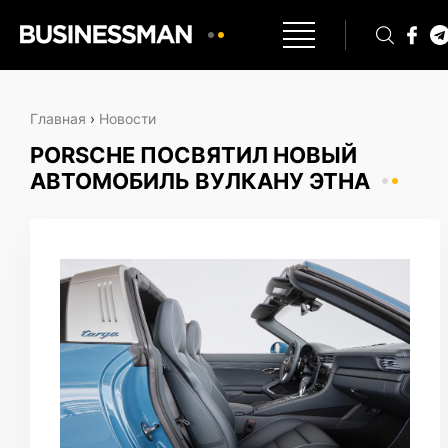
Главная
›
Новости
PORSCHE ПОСВЯТИЛ НОВЫЙ
АВТОМОБИЛЬ ВУЛКАНУ ЭТНА