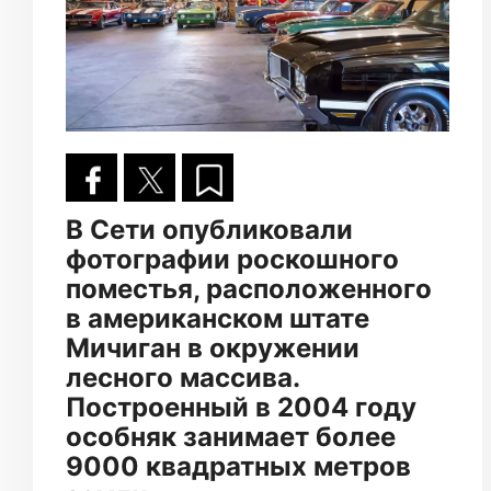
В Сети опубликовали
фотографии роскошного
поместья, расположенного
в американском штате
Мичиган в окружении
лесного массива.
Построенный в 2004 году
особняк занимает более
9000 квадратных метров