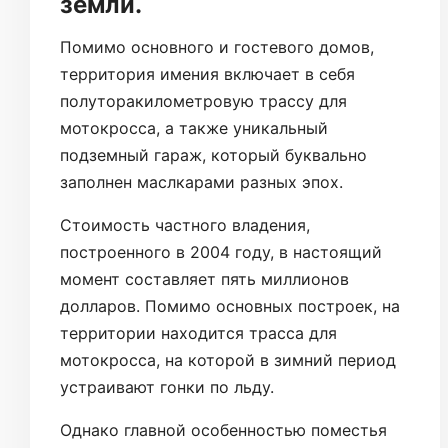
земли.
Помимо основного и гостевого домов,
территория имения включает в себя
полуторакилометровую трассу для
мотокросса, а также уникальный
подземный гараж, который буквально
заполнен маслкарами разных эпох.
Стоимость частного владения,
построенного в 2004 году, в настоящий
момент составляет пять миллионов
долларов. Помимо основных построек, на
территории находится трасса для
мотокросса, на которой в зимний период
устраивают гонки по льду.
Однако главной особенностью поместья