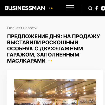
Главная
›
Новости
ПРЕДЛОЖЕНИЕ ДНЯ: НА ПРОДАЖУ
ВЫСТАВИЛИ РОСКОШНЫЙ
ОСОБНЯК С ДВУХЭТАЖНЫМ
ГАРАЖОМ, ЗАПОЛНЕННЫМ
МАСЛКАРАМИ