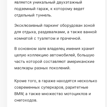
является уникальный двухэтажный
подземный гараж, к которому ведет
отдельный туннель.
Эксклюзивный паркинг оборудован зоной
для отдыха, раздевалками, а также ванной
комнатой с туалетом и прачечной.
В основном зале владелец имения хранит
целую коллекцию автомобилей, большую
часть которой составляют американские
маслкары разных поколений.
Кроме того, в гараже находятся несколько
современных суперкаров, раритетные
BMW, а также множество мотоциклов и
снегоходов.