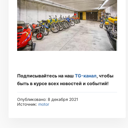
Подписывайтесь на наш
TG-канал
, чтобы
быть в курсе всех новостей и событий!
Опубликовано: 8 декабря 2021
Источник:
motor