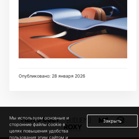
Опубликовано: 28 января 2026
Мы используем основные и
Закрыть
сторонние файлы cookie в
целях повышения удобства
пользования этим сайтом и