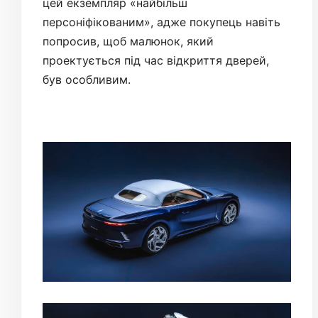
цей екземпляр «найбільш
персоніфікованим», адже покупець навіть
попросив, щоб малюнок, який
проектується під час відкриття дверей,
був особливим.