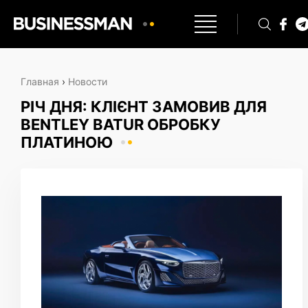
Главная
›
Новости
РІЧ ДНЯ: КЛІЄНТ ЗАМОВИВ ДЛЯ
BENTLEY BATUR ОБРОБКУ
ПЛАТИНОЮ