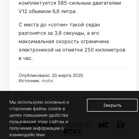
комплектуется 585-сильным двигателем
V12 объемом 6,6 литра.
С места до «сотни» такой седан
разгонятся за 3,6 секунды, а его
максимальная скорость ограничена
электроникой на отметке 250 километров
в час.
Опубликовано: 20 марта 2020
Источник:
motor
Мы используем основные и
Закрыть
сторонние файлы cookie в
целях повышения удобства
пользования этим сайтом и
получения информации о
взаимодействии