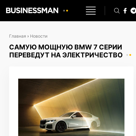
Главная
›
Новости
САМУЮ МОЩНУЮ BMW 7 СЕРИИ
ПЕРЕВЕДУТ НА ЭЛЕКТРИЧЕСТВО