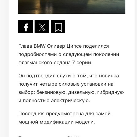
Глава BMW Оливер Ципсе поделился
подробностями о следующем поколении
флагманского седана 7 серии.
Он подтвердил слухи о том, что новинка
получит четыре силовые установки на
выбор: бензиновую, дизельную, гибридную
и полностью электрическую.
Последняя предусмотрена для самой
мощной модификации модели.