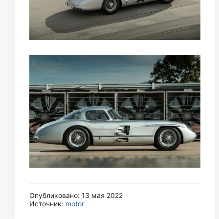
Опубликовано: 13 мая 2022
Источник:
motor