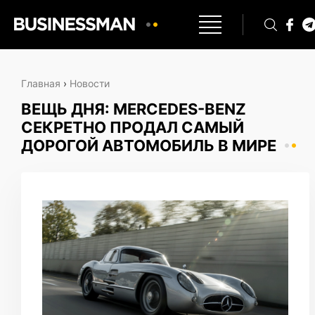
Главная
›
Новости
ВЕЩЬ ДНЯ: MERCEDES-BENZ
СЕКРЕТНО ПРОДАЛ САМЫЙ
ДОРОГОЙ АВТОМОБИЛЬ В МИРЕ