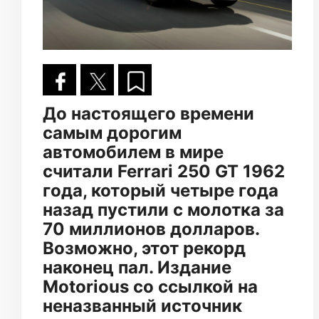
До настоящего времени
самым дорогим
автомобилем в мире
считали Ferrari 250 GT 1962
года, который четыре года
назад пустили с молотка за
70 миллионов долларов.
Возможно, этот рекорд
наконец пал. Издание
Motorious со ссылкой на
неназванный источник