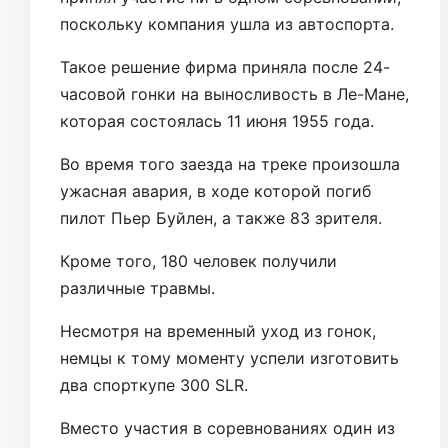
поскольку компания ушла из автоспорта.
Такое решение фирма приняла после 24-
часовой гонки на выносливость в Ле-Мане,
которая состоялась 11 июня 1955 года.
Во время того заезда на треке произошла
ужасная авария, в ходе которой погиб
пилот Пьер Буйлен, а также 83 зрителя.
Кроме того, 180 человек получили
различные травмы.
Несмотря на временный уход из гонок,
немцы к тому моменту успели изготовить
два спорткупе 300 SLR.
Вместо участия в соревнованиях один из