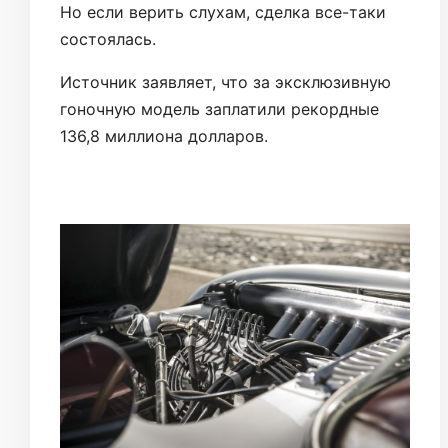
Но если верить слухам, сделка все-таки
состоялась.
Источник заявляет, что за эксклюзивную
гоночную модель заплатили рекордные
136,8 миллиона долларов.