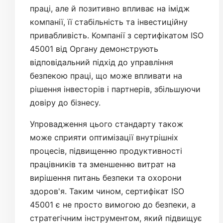
праці, але й позитивно впливає на імідж
компанії, її стабільність та інвестиційну
привабливість. Компанії з сертифікатом ISO
45001 від Органу демонструють
відповідальний підхід до управління
безпекою праці, що може впливати на
рішення інвесторів і партнерів, збільшуючи
довіру до бізнесу.
Упровадження цього стандарту також
може сприяти оптимізації внутрішніх
процесів, підвищенню продуктивності
працівників та зменшенню витрат на
вирішення питань безпеки та охорони
здоров'я. Таким чином, сертифікат ISO
45001 є не просто вимогою до безпеки, а
стратегічним інструментом, який підвищує