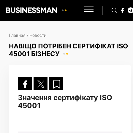
Главная
›
Новости
НАВІЩО ПОТРІБЕН СЕРТИФІКАТ ISO
45001 БІЗНЕСУ
Значення сертифікату ISO
45001