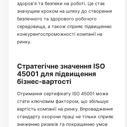
здоров'я та безпеки на роботі. Це стає
значущим кроком на шляху до створення
безпечного та здорового робочого
середовища, а також сприяє підвищенню
конкурентоспроможності компанії на
ринку.
Стратегічне значення ISO
45001 для підвищення
бізнес-вартості
Отримання сертифікату ISO 45001 може
стати ключовим фактором, що збільшує
вартість компанії на ринку. Впровадження
стандарту охорони праці не тільки сприяє
зниженню ризиків та покращенню умов