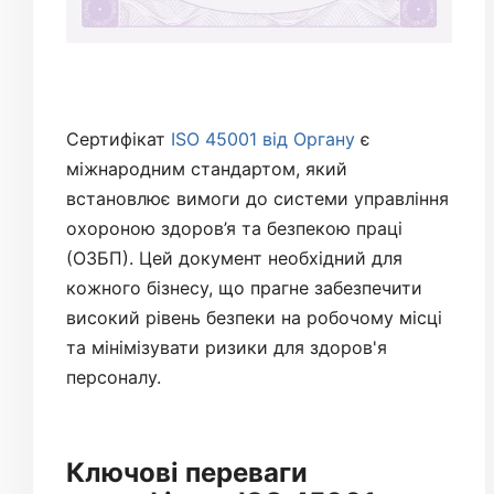
Сертифікат
ISO 45001 від Органу
є
міжнародним стандартом, який
встановлює вимоги до системи управління
охороною здоров’я та безпекою праці
(ОЗБП). Цей документ необхідний для
кожного бізнесу, що прагне забезпечити
високий рівень безпеки на робочому місці
та мінімізувати ризики для здоров'я
персоналу.
Ключові переваги