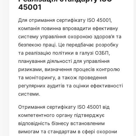
45001
Для отримання сертифікату ISO 45001,
компанія повинна впровадити ефективну
систему управління охороною здоров’я та
безпекою праці. Це передбачає розробку
та реалізацію політики в галузі ОЗБП,
планування діяльності для управління
ризиками, визначення процесів контролю
та моніторингу, а також проведення
регулярних аудитів та оцінки ефективності
системи.
Отримання сертифікату ISO 45001 від
компетентного органу підтверджує
відповідність бізнесу встановленим
вимогам та стандартам в сфері охорони