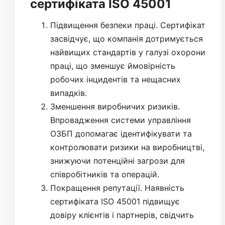
сертифіката ISO 45001
Підвищення безпеки праці. Сертифікат
засвідчує, що компанія дотримується
найвищих стандартів у галузі охорони
праці, що зменшує ймовірність
робочих інцидентів та нещасних
випадків.
Зменшення виробничих ризиків.
Впровадження системи управління
ОЗБП допомагає ідентифікувати та
контролювати ризики на виробництві,
знижуючи потенційні загрози для
співробітників та операцій.
Покращення репутації. Наявність
сертифіката ISO 45001 підвищує
довіру клієнтів і партнерів, свідчить