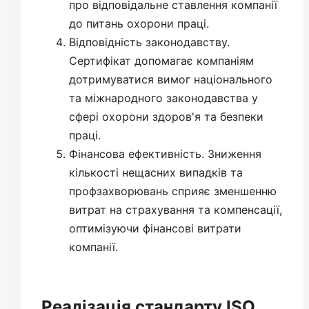
про відповідальне ставлення компанії
до питань охорони праці.
Відповідність законодавству.
Сертифікат допомагає компаніям
дотримуватися вимог національного
та міжнародного законодавства у
сфері охорони здоров'я та безпеки
праці.
Фінансова ефективність. Зниження
кількості нещасних випадків та
профзахворювань сприяє зменшенню
витрат на страхування та компенсації,
оптимізуючи фінансові витрати
компанії.
Реалізація стандарту ISO