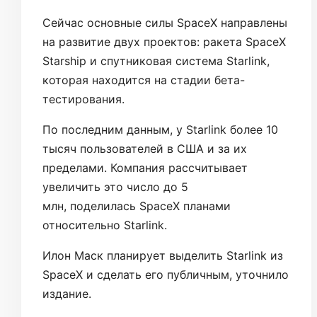
Сейчас основные силы SpaceX направлены
на развитие двух проектов: ракета SpaceX
Starship и спутниковая система Starlink,
которая находится на стадии бета-
тестирования.
По последним данным, у Starlink более 10
тысяч пользователей в США и за их
пределами. Компания рассчитывает
увеличить это число до 5
млн, поделилась SpaceX планами
относительно Starlink.
Илон Маск планирует выделить Starlink из
SpaceX и сделать его публичным, уточнило
издание.