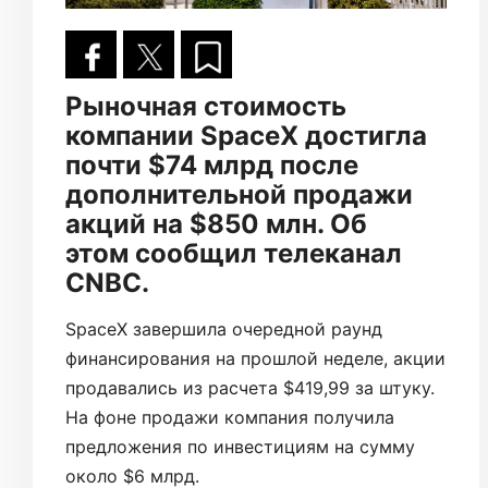
Рыночная стоимость
компании SpaceX достигла
почти $74 млрд после
дополнительной продажи
акций на $850 млн. Об
этом сообщил телеканал
CNBC.
SpaceX завершила очередной раунд
финансирования на прошлой неделе, акции
продавались из расчета $419,99 за штуку.
На фоне продажи компания получила
предложения по инвестициям на сумму
около $6 млрд.