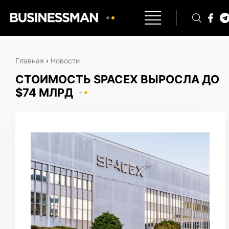
Главная
›
Новости
СТОИМОСТЬ SPACEX ВЫРОСЛА ДО
$74 МЛРД