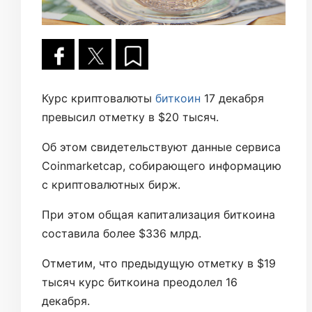
Курс криптовалюты
биткоин
17 декабря
превысил отметку в $20 тысяч.
Об этом свидетельствуют данные сервиса
Coinmarketcap, собирающего информацию
с криптовалютных бирж.
При этом общая капитализация биткоина
составила более $336 млрд.
Отметим, что предыдущую отметку в $19
тысяч курс биткоина преодолел 16
декабря.