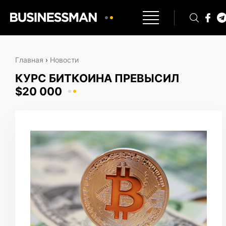
Главная
›
Новости
КУРС БИТКОИНА ПРЕВЫСИЛ
$20 000