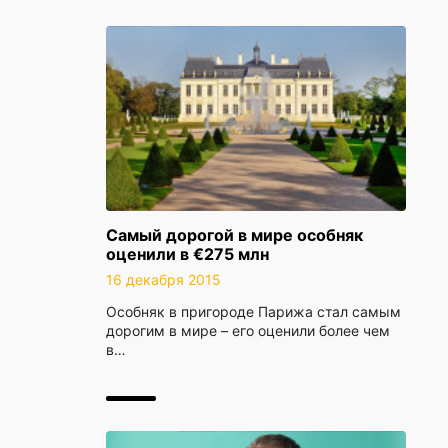
Самый дорогой в мире особняк
оценили в €275 млн
16 декабря 2015
Особняк в пригороде Парижа стал самым
дорогим в мире – его оценили более чем
в…