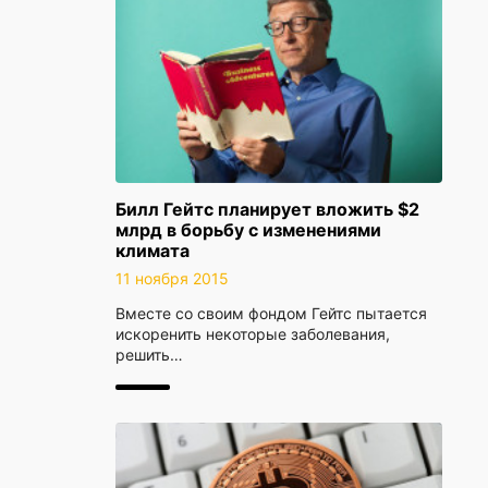
Билл Гейтс планирует вложить $2
млрд в борьбу с изменениями
климата
11 ноября 2015
Вместе со своим фондом Гейтс пытается
искоренить некоторые заболевания,
решить…