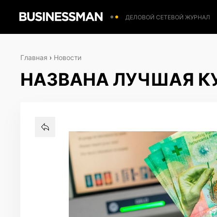
ДЕЛОВОЙ СЕТЕВОЙ ЖУРНАЛ
Главная
›
Новости
НАЗВАНА ЛУЧШАЯ КУ