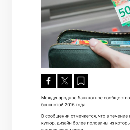
Международное банкнотное сообщество 
банкнотой 2016 года.
В сообщении отмечается, что в течение
купюр, дизайн более половины из которы
в число кандидатов.