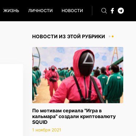
ЖИЗНЬ
ЛИЧНОСТИ
НОВОСТИ
НОВОСТИ ИЗ ЭТОЙ РУБРИКИ
По мотивам сериала "Игра в
кальмара" создали криптовалюту
SQUID
1 ноября 2021