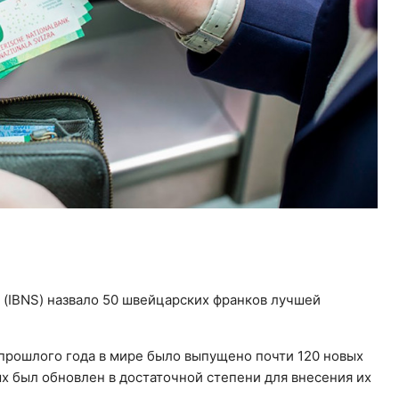
(IBNS) назвало 50 швейцарских франков лучшей
 прошлого года в мире было выпущено почти 120 новых
х был обновлен в достаточной степени для внесения их