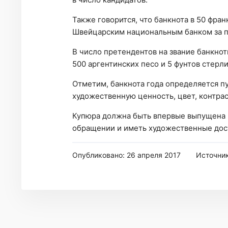
Также говорится, что банкнота в 50 фра
Швейцарским национальным банком за п
В число претендентов на звание банкноты
500 аргентинских песо и 5 фунтов стерли
Отметим, банкнота года определяется п
художественную ценность, цвет, контрас
Купюра должна быть впервые выпущена в
обращении и иметь художественные дос
Опубликовано: 26 апреля 2017
Источни