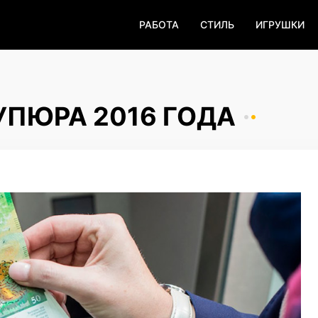
РАБОТА
СТИЛЬ
ИГРУШКИ
ПЮРА 2016 ГОДА