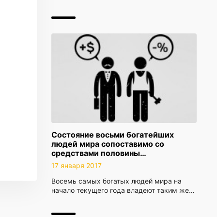
Состояние восьми богатейших
людей мира сопоставимо со
средствами половины…
17 января 2017
Восемь самых богатых людей мира на
начало текущего года владеют таким же…