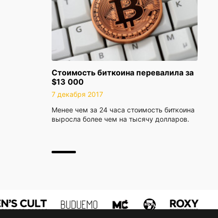
Стоимость биткоина перевалила за
$13 000
7 декабря 2017
Менее чем за 24 часа стоимость биткоина
выросла более чем на тысячу долларов.