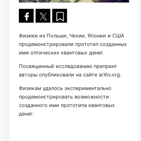
Физики из Польши, Чехии, Японии и США
продемонстрировали прототип созданных
ими оптических квантовых денег.
Посвященный исследованию препринт
авторы опубликовали на сайте arXiv.org.
Физикам удалось экспериментально
продемонстрировать возможности
созданного ими прототипа квантовых
денег.