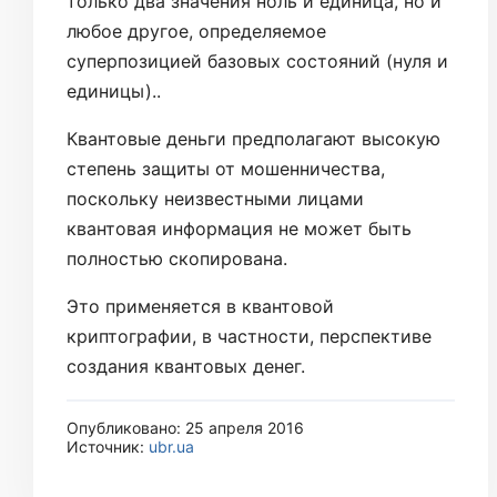
только два значения ноль и единица, но и
любое другое, определяемое
суперпозицией базовых состояний (нуля и
единицы)..
Квантовые деньги предполагают высокую
степень защиты от мошенничества,
поскольку неизвестными лицами
квантовая информация не может быть
полностью скопирована.
Это применяется в квантовой
криптографии, в частности, перспективе
создания квантовых денег.
Опубликовано: 25 апреля 2016
Источник:
ubr.ua