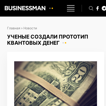
Главная
›
Новости
УЧЕНЫЕ СОЗДАЛИ ПРОТОТИП
КВАНТОВЫХ ДЕНЕГ