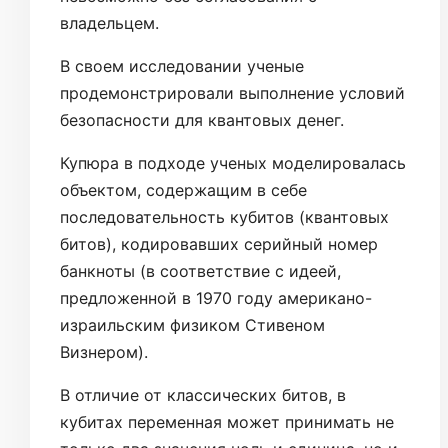
владельцем.
В своем исследовании ученые
продемонстрировали выполнение условий
безопасности для квантовых денег.
Купюра в подходе ученых моделировалась
объектом, содержащим в себе
последовательность кубитов (квантовых
битов), кодировавших серийный номер
банкноты (в соответствие с идеей,
предложенной в 1970 году американо-
израильским физиком Стивеном
Визнером).
В отличие от классических битов, в
кубитах переменная может принимать не