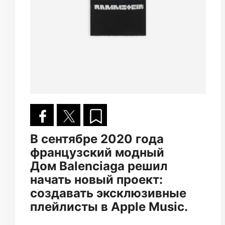
В сентябре 2020 года
французский модный
Дом Balenciaga решил
начать новый проект:
создавать эксклюзивные
плейлисты в Apple Music.