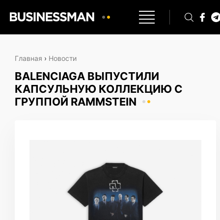
Главная
›
Новости
BALENCIAGA ВЫПУСТИЛИ
КАПСУЛЬНУЮ КОЛЛЕКЦИЮ С
ГРУППОЙ RAMMSTEIN