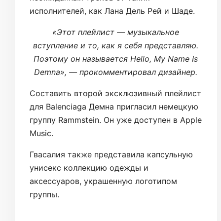
исполнителей, как Лана Дель Рей и Шаде.
«Этот плейлист — музыкальное
вступление и то, как я себя представляю.
Поэтому он называется Hello, My Name Is
Demna», — прокомментировал дизайнер.
Составить второй эксклюзивный плейлист
для Balenciaga Демна пригласил немецкую
группу Rammstein. Он уже доступен в Apple
Music.
Гвасалия также представила капсульную
унисекс коллекцию одежды и
аксессуаров, украшенную логотипом
группы.