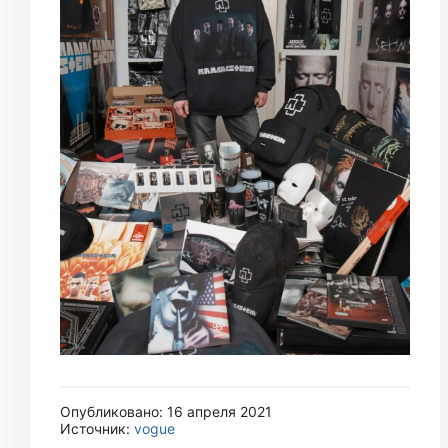
Опубликовано: 16 апреля 2021
Источник:
vogue