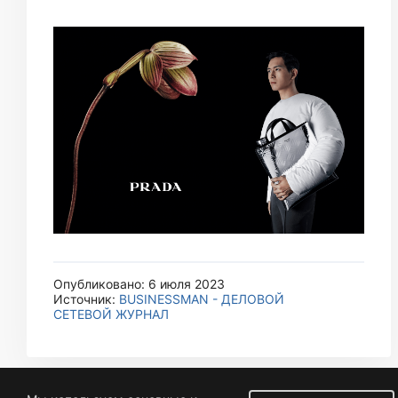
Опубликовано: 6 июля 2023
Источник:
BUSINESSMAN - ДЕЛОВОЙ
СЕТЕВОЙ ЖУРНАЛ