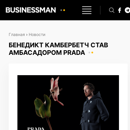
Главная
›
Новости
БЕНЕДИКТ КАМБЕРБЕТЧ СТАВ
АМБАСАДОРОМ PRADA