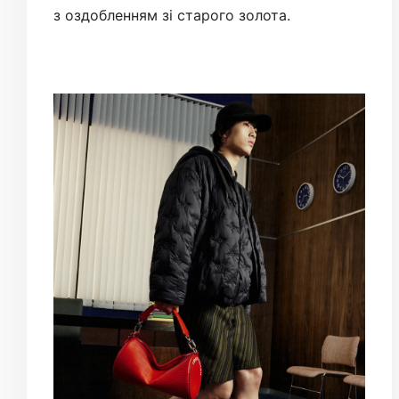
з оздобленням зі старого золота.