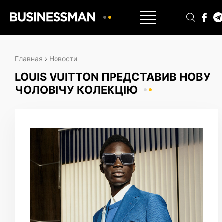
Главная
›
Новости
LOUIS VUITTON ПРЕДСТАВИВ НОВУ
ЧОЛОВІЧУ КОЛЕКЦІЮ