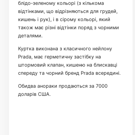
блідо-зеленому кольорі (з кількома
відтінками, що відрізняються для грудей,
кишень і рук), і в сірому кольорі, який
також має різні відтінки поряд з чорними
деталями.
Куртка виконана з класичного нейлону
Prada, має герметичну застібку на
штормовий клапан, кишеню на блискавці
спереду та чорний бренд Prada всередині.
Обидва анораки продаються за 7000
доларів США.