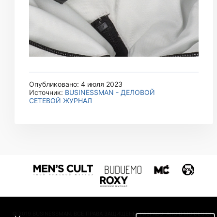
Опубликовано: 4 июля 2023
Источник:
BUSINESSMAN - ДЕЛОВОЙ
СЕТЕВОЙ ЖУРНАЛ
© 2019 BUSINESSMAN. ВСЕ ПРАВА ЗАЩИЩЕНЫ. РАЗРАБОТАНО В MC DESIGN.