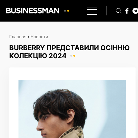
Главная
›
Новости
BURBERRY ПРЕДСТАВИЛИ ОСІННЮ
КОЛЕКЦІЮ 2024