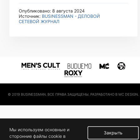
Опубликовано: 8 августа 2024
Источник:
BUSINESSMAN - ДЕЛОВОЙ
СЕТЕВОЙ ЖУРНАЛ
© 2019 BUSINESSMAN. ВСЕ ПРАВА ЗАЩИЩЕНЫ. РАЗРАБОТАНО В MC DESIGN.
Мы используем основные и
Закрыть
сторонние файлы cookie в