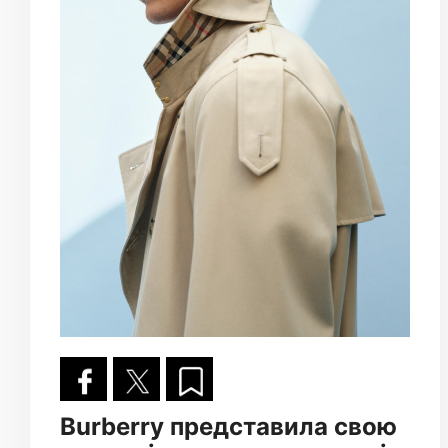
Burberry представила свою