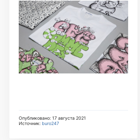
Опубликовано: 17 августа 2021
Источник:
buro247