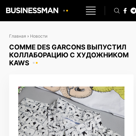
Главная
›
Новости
COMME DES GARCONS ВЫПУСТИЛ
КОЛЛАБОРАЦИЮ С ХУДОЖНИКОМ
KAWS