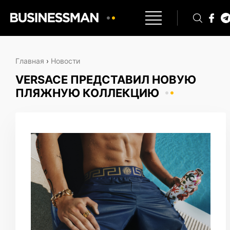
Главная
›
Новости
VERSACE ПРЕДСТАВИЛ НОВУЮ
ПЛЯЖНУЮ КОЛЛЕКЦИЮ