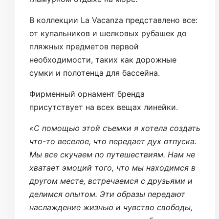
В коллекции La Vacanza представлено все:
от купальников и шелковых рубашек до
пляжных предметов первой
необходимости, таких как дорожные
сумки и полотенца для бассейна.
Фирменный орнамент бренда
присутствует на всех вещах линейки.
«С помощью этой съемки я хотела создать
что-то веселое, что передает дух отпуска.
Мы все скучаем по путешествиям. Нам не
хватает эмоций того, что мы находимся в
другом месте, встречаемся с друзьями и
делимся опытом. Эти образы передают
наслаждение жизнью и чувство свободы,