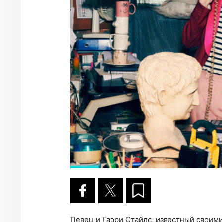
Певец и Гарри Стайлс, известный своим