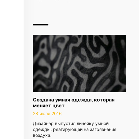
Создана умная одежда, которая
меняет цвет
28 июля 2016
Дизайнер выпустил линейку умной
одежды, реагирующей на загрязнение
воздуха.