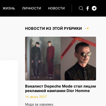
ЖИЗНЬ
ЛИЧНОСТИ
НОВОСТИ
НОВОСТИ ИЗ ЭТОЙ РУБРИКИ
Вокалист Depeche Mode стал лицом
рекламной кампании Dior Homme
14 июня 2017
Мода за харизму.