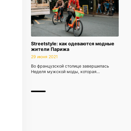
Streetstyle: как одеваются модные
жители Парижа
29 июня 2021
Во французской столице завершилась
Неделя мужской моды, которая…