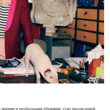
и яркими и необычными образами, стал лицом новой