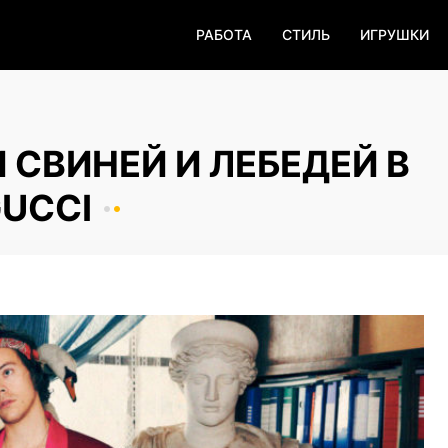
РАБОТА
СТИЛЬ
ИГРУШКИ
 СВИНЕЙ И ЛЕБЕДЕЙ В
UCCI