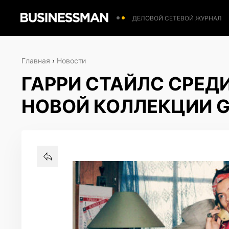
ДЕЛОВОЙ СЕТЕВОЙ ЖУРНАЛ
Главная
›
Новости
ГАРРИ СТАЙЛС СРЕДИ
НОВОЙ КОЛЛЕКЦИИ G