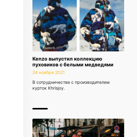
Kenzo выпустил коллекцию
пуховиков с белыми медведями
24 ноября 2021
В сотрудничестве с производителем
курток Khrisjoy.