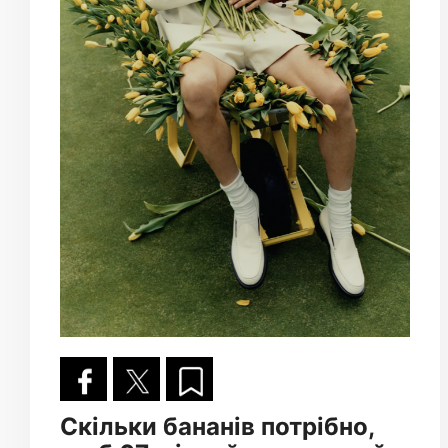
Скільки бананів потрібно,