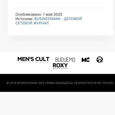
Опубликовано: 1 мая 2025
Источник:
BUSINESSMAN - ДЕЛОВОЙ
СЕТЕВОЙ ЖУРНАЛ
© 2019 BUSINESSMAN. ВСЕ ПРАВА ЗАЩИЩЕНЫ. РАЗРАБОТАНО В MC DESIGN.