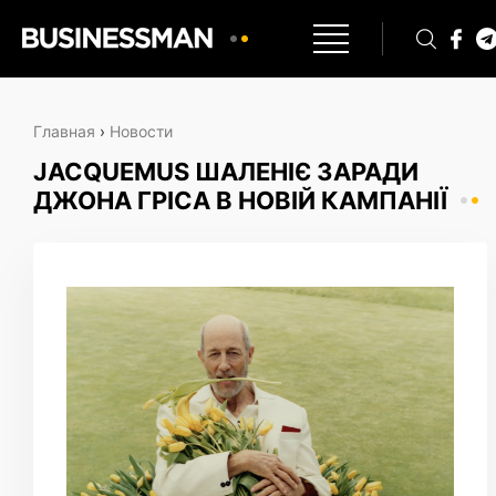
Главная
›
Новости
JACQUEMUS ШАЛЕНІЄ ЗАРАДИ
ДЖОНА ГРІСА В НОВІЙ КАМПАНІЇ