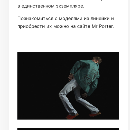
в единственном экземпляре.
Познакомиться с моделями из линейки и
приобрести их можно на сайте Mr Porter.