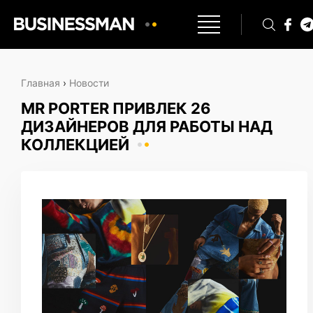
Главная
›
Новости
MR PORTER ПРИВЛЕК 26
ДИЗАЙНЕРОВ ДЛЯ РАБОТЫ НАД
КОЛЛЕКЦИЕЙ