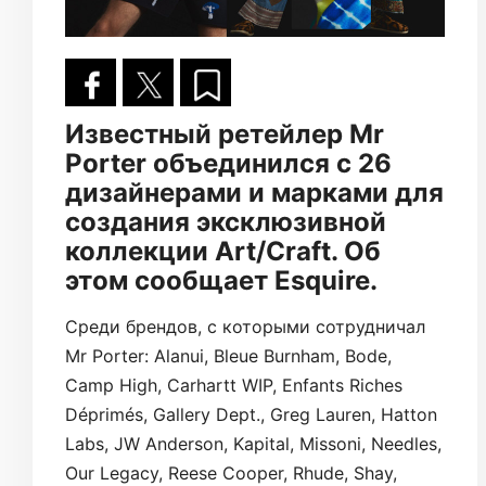
Известный ретейлер Mr
Porter объединился с 26
дизайнерами и марками для
создания эксклюзивной
коллекции Art/Craft. Об
этом сообщает Esquire.
Среди брендов, с которыми сотрудничал
Mr Porter: Alanui, Bleue Burnham, Bode,
Camp High, Carhartt WIP, Enfants Riches
Déprimés, Gallery Dept., Greg Lauren, Hatton
Labs, JW Anderson, Kapital, Missoni, Needles,
Our Legacy, Reese Cooper, Rhude, Shay,