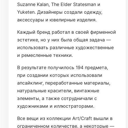
Suzanne Kalan, The Elder Statesman и
Yuketen. Дизайнеры создали одежду,
аксессуары и ювелирные изделия.
Каждый бренд работал в своей фирменной
эстетике, но у них была общая задача —
использовать различные художественные
и ремесленные техники.
В результате получилось 194 предмета,
при создании которых использовали
апсайклинг, переработанные материалы,
натуральные красители, винтажные
элементы, а также сотрудничали с
художниками и иллюстраторами.
Все вещи из коллекции Art/Craft вышли в
ограниченном количестве, а некоторые —