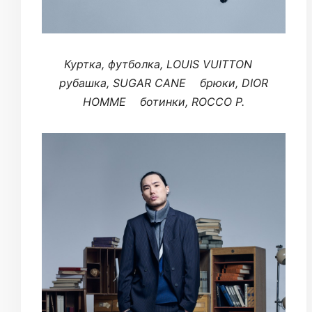
Куртка, футболка, LOUIS VUITTON
рубашка, SUGAR CANE брюки, DIOR
HOMME ботинки, ROCCO P.