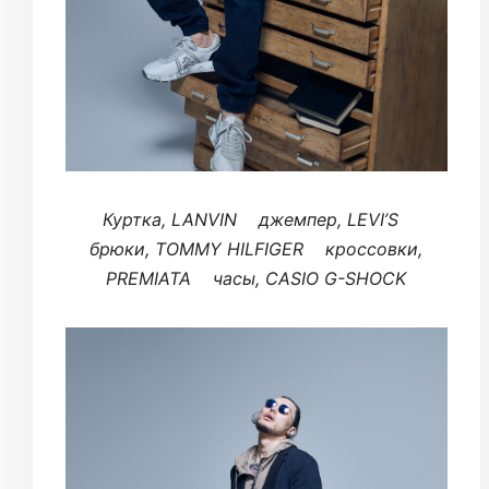
Куртка, LANVIN джемпер, LEVI’S
брюки, TOMMY HILFIGER кроссовки,
PREMIATA часы, CASIO G-SHOCK