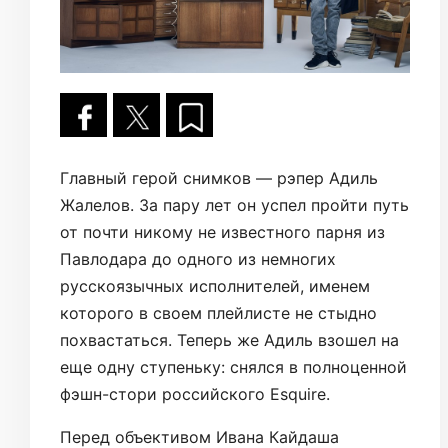
Главный герой снимков — рэпер Адиль
Жалелов. За пару лет он успел пройти путь
от почти никому не известного парня из
Павлодара до одного из немногих
русскоязычных исполнителей, именем
которого в своем плейлисте не стыдно
похвастаться. Теперь же Адиль взошел на
еще одну ступеньку: снялся в полноценной
фэшн-стори российского Esquire.
Перед объективом Ивана Кайдаша