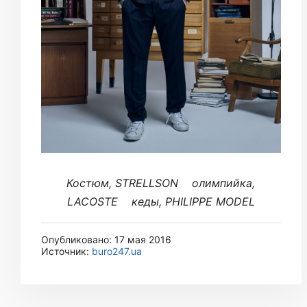
Костюм, STRELLSON олимпийка,
LACOSTE кеды, PHILIPPE MODEL
Опубликовано: 17 мая 2016
Источник:
buro247.ua