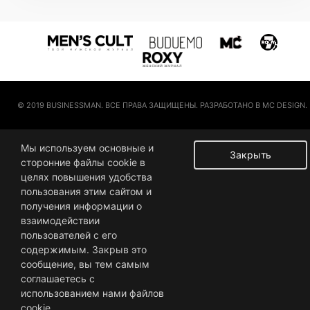
© 2019 BUSINESSMAN. ВСЕ ПРАВА ЗАЩИЩЕНЫ. РАЗРАБОТАНО В MC DESIGN.
Мы используем основные и
Закрыть
сторонние файлы cookie в
целях повышения удобства
пользования этим сайтом и
получения информации о
взаимодействии
пользователей с его
содержимым. Закрыв это
сообщение, вы тем самым
соглашаетесь с
использованием нами файлов
cookie.