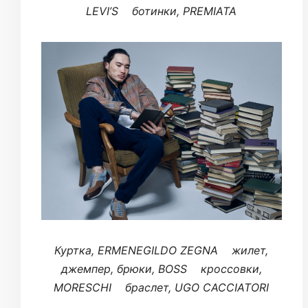
LEVI’S ботинки, PREMIATA
Куртка, ERMENEGILDO ZEGNA жилет,
джемпер, брюки, BOSS кроссовки,
MORESCHI браслет, UGO CACCIATORI