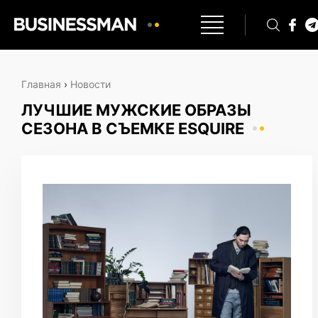
Главная
›
Новости
ЛУЧШИЕ МУЖСКИЕ ОБРАЗЫ
СЕЗОНА В СЪЕМКЕ ESQUIRE