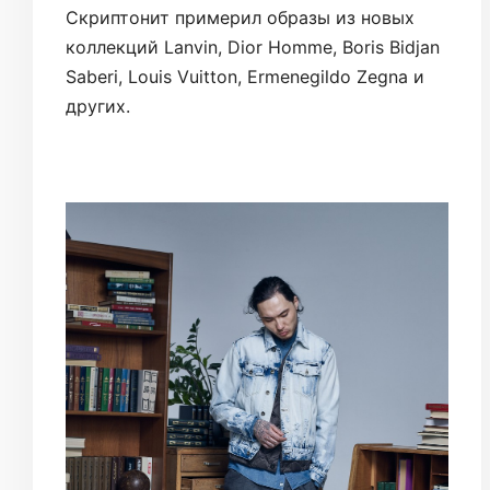
Скриптонит примерил образы из новых
коллекций Lanvin, Dior Homme, Boris Bidjan
Saberi, Louis Vuitton, Ermenegildo Zegna и
других.