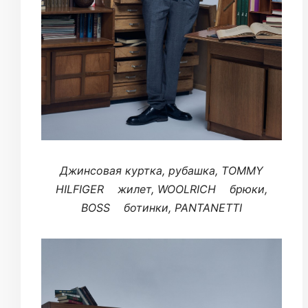
Джинсовая куртка, рубашка, TOMMY
HILFIGER жилет, WOOLRICH брюки,
BOSS ботинки, PANTANETTI