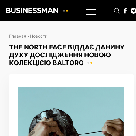
Главная
›
Новости
THE NORTH FACE ВІДДАЄ ДАНИНУ
ДУХУ ДОСЛІДЖЕННЯ НОВОЮ
КОЛЕКЦІЄЮ BALTORO