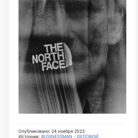
Опубликовано: 24 ноября 2023
Источник:
BUSINESSMAN - ДЕЛОВОЙ