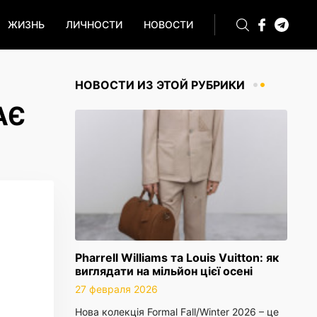
ЖИЗНЬ
ЛИЧНОСТИ
НОВОСТИ
НОВОСТИ ИЗ ЭТОЙ РУБРИКИ
АЄ
Pharrell Williams та Louis Vuitton: як
виглядати на мільйон цієї осені
27 февраля 2026
Нова колекція Formal Fall/Winter 2026 – це