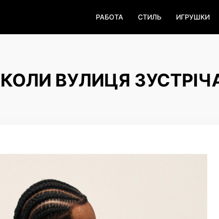
РАБОТА
СТИЛЬ
ИГРУШКИ
: КОЛИ ВУЛИЦЯ ЗУСТРІЧ