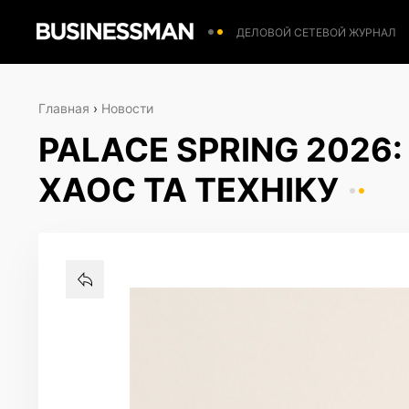
ДЕЛОВОЙ СЕТЕВОЙ ЖУРНАЛ
Главная
›
Новости
PALACE SPRING 2026
ХАОС ТА ТЕХНІКУ