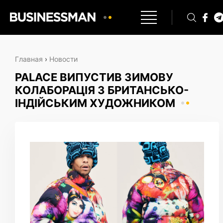
Главная
›
Новости
PALACE ВИПУСТИВ ЗИМОВУ
КОЛАБОРАЦІЯ З БРИТАНСЬКО-
ІНДІЙСЬКИМ ХУДОЖНИКОМ