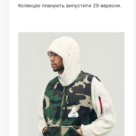
Колекцію планують випустити 29 вересня.