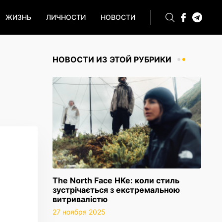
ЖИЗНЬ
ЛИЧНОСТИ
НОВОСТИ
НОВОСТИ ИЗ ЭТОЙ РУБРИКИ
The North Face HKe: коли стиль
зустрічається з екстремальною
витривалістю
27 ноября 2025