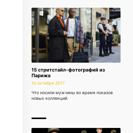
15 стритстайл-фотографий из
Парижа
10 октября 2017
Что носили мужчины во время показов
новых коллекций.