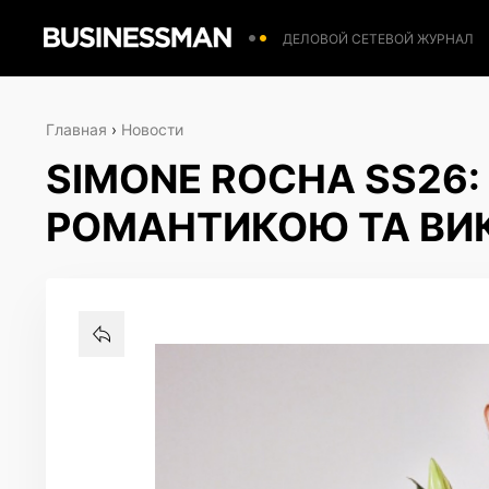
ДЕЛОВОЙ СЕТЕВОЙ ЖУРНАЛ
Главная
›
Новости
SIMONE ROCHA SS26
РОМАНТИКОЮ ТА ВИ