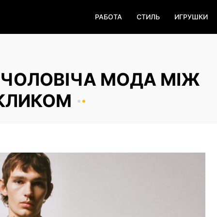
РАБОТА
СТИЛЬ
ИГРУШКИ
: ЧОЛОВІЧА МОДА МІЖ
КЛИКОМ