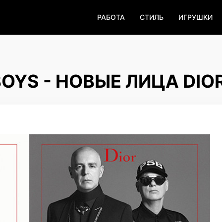
РАБОТА
СТИЛЬ
ИГРУШКИ
OYS - НОВЫЕ ЛИЦА DIO