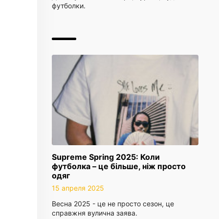
футболки.
Supreme Spring 2025: Коли
футболка – це більше, ніж просто
одяг
15 апреля 2025
Весна 2025 - це не просто сезон, це
справжня вулична заява.