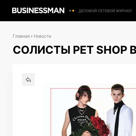
ДЕЛОВОЙ СЕТЕВОЙ ЖУРНАЛ
Главная
›
Новости
СОЛИСТЫ PET SHOP B