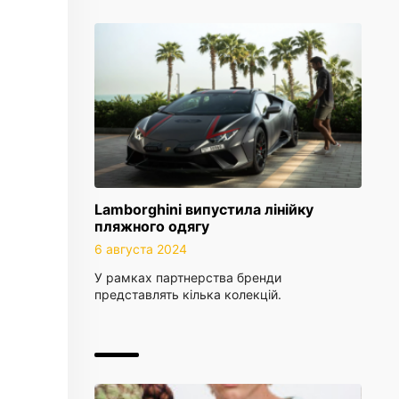
Lamborghini випустила лінійку
пляжного одягу
6 августа 2024
У рамках партнерства бренди
представлять кілька колекцій.