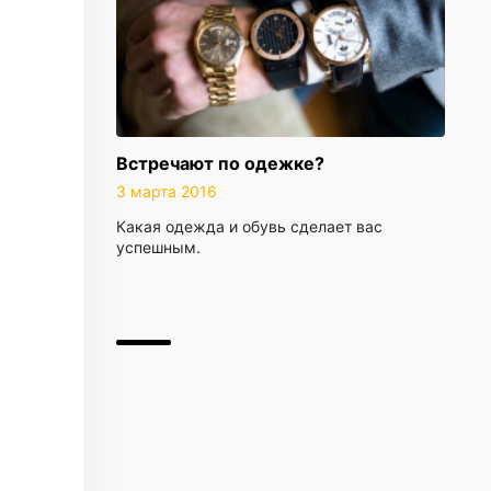
Встречают по одежке?
3 марта 2016
Какая одежда и обувь сделает вас
успешным.