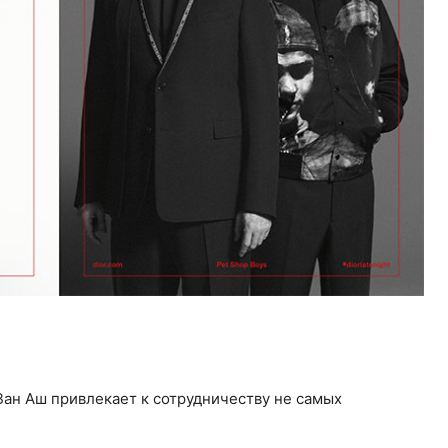
ан Аш привлекает к сотрудничеству не самых