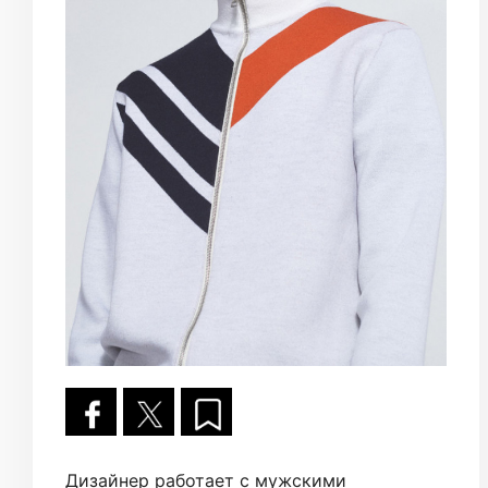
Дизайнер работает с мужскими