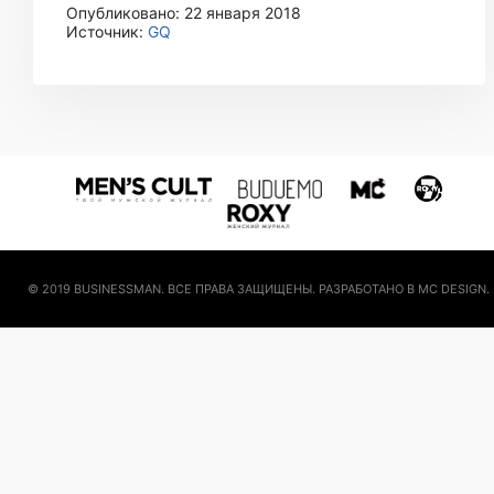
Опубликовано: 22 января 2018
Источник:
GQ
© 2019 BUSINESSMAN. ВСЕ ПРАВА ЗАЩИЩЕНЫ. РАЗРАБОТАНО В MC DESIGN.