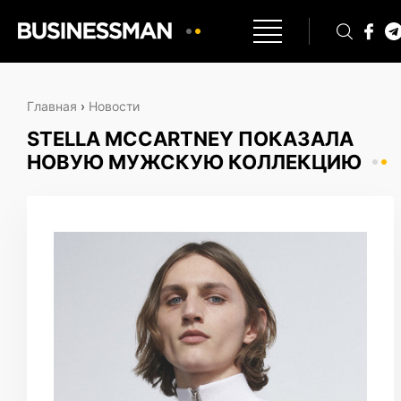
Главная
›
Новости
STELLA MCCARTNEY ПОКАЗАЛА
НОВУЮ МУЖСКУЮ КОЛЛЕКЦИЮ