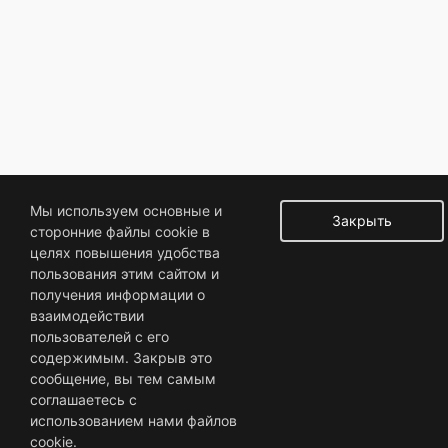
Мы используем основные и
Закрыть
сторонние файлы cookie в
целях повышения удобства
пользования этим сайтом и
получения информации о
взаимодействии
пользователей с его
содержимым. Закрыв это
сообщение, вы тем самым
соглашаетесь с
использованием нами файлов
cookie.