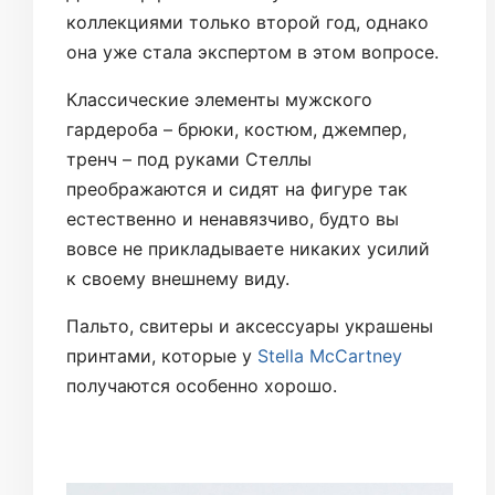
коллекциями только второй год, однако
она уже стала экспертом в этом вопросе.
Классические элементы мужского
гардероба – брюки, костюм, джемпер,
тренч – под руками Стеллы
преображаются и сидят на фигуре так
естественно и ненавязчиво, будто вы
вовсе не прикладываете никаких усилий
к своему внешнему виду.
Пальто, свитеры и аксессуары украшены
принтами, которые у
Stella McCartney
получаются особенно хорошо.