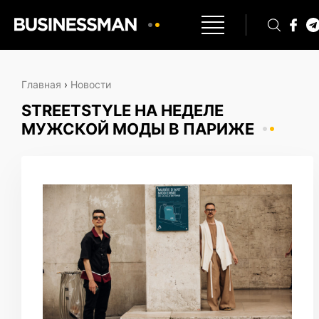
Главная
›
Новости
STREETSTYLE НА НЕДЕЛЕ
МУЖСКОЙ МОДЫ В ПАРИЖЕ