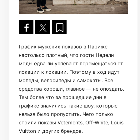
График мужских показов в Париже
настолько плотный, что гости Недели
моды едва ли успевают перемещаться от
локации к локации. Поэтому в ход идут
мопеды, велосипеды и самокаты. Все
средства хороши, главное — не опоздать.
Тем более что за прошедшие дни в
графике значились такие шоу, которые
нельзя было пропустить. Чего только
стоили показы Vetements, Off-White, Louis
Vuitton и других брендов.