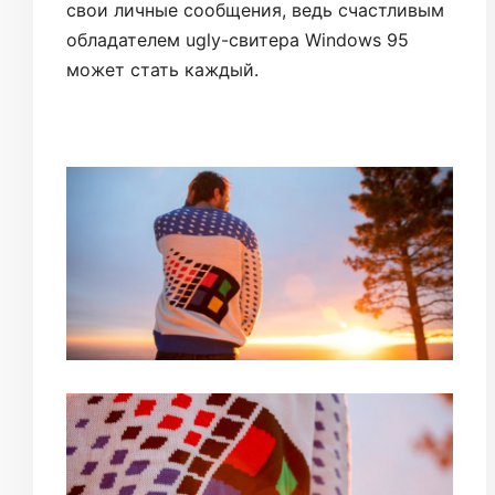
свои личные сообщения, ведь счастливым
обладателем ugly-свитера Windows 95
может стать каждый.