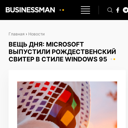
Главная
›
Новости
ВЕЩЬ ДНЯ: MICROSOFT
ВЫПУСТИЛИ РОЖДЕСТВЕНСКИЙ
СВИТЕР В СТИЛЕ WINDOWS 95