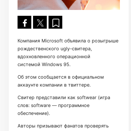
Компания Microsoft объявила о розыгрыше
рождественского ugly-свитера,
вдохновленного операционной
системой Windows 95.
Об этом сообщается в официальном
аккаунте компании в твиттере.
Свитер представили как softwear (игра
слов: software — программное
обеспечение).
Авторы призывают фанатов проверять