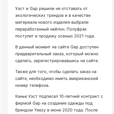
Уэст и Gap решили не отставать от
экологических трендов и в качестве
материала нового изделия выбрали
переработанный нейлон. Полуфрак
поступит в продажу осенью 2021 года.
В данный момент на сайте Gap доступен
предварительный заказ, который можно
сделать, зарегистрировавшись на сайте.
Также для того, чтобы сделать заказ на
сайте, необходимо иметь американский
номер телефона.
Канье Уэст подписал 10-летний контракт с
фирмой Gap на создание одежды под
брендом Yeezy в июне 2020 года. После