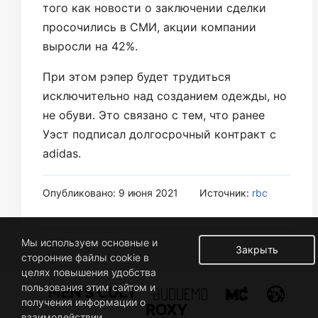
того как новости о заключении сделки
просочились в СМИ, акции компании
выросли на 42%.
При этом рэпер будет трудиться
исключительно над созданием одежды, но
не обуви. Это связано с тем, что ранее
Уэст подписал долгосрочный контракт с
adidas.
Опубликовано: 9 июня 2021
Источник:
rbc
Мы используем основные и
Закрыть
сторонние файлы cookie в
целях повышения удобства
пользования этим сайтом и
получения информации о
взаимодействии