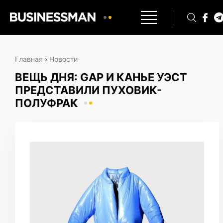
Главная
›
Новости
ВЕЩЬ ДНЯ: GAP И КАНЬЕ УЭСТ
ПРЕДСТАВИЛИ ПУХОВИК-
ПОЛУФРАК