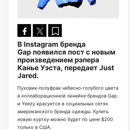
В Instagram бренда
Gap появился пост с новым
произведением рэпера
Канье Уэста, передает Just
Jared.
Пуховик-полуфрак небесно-голубого цвета
в коллаборационной линейке брендов Gap
и Yeezy красуется в социальных сетях
американского бренда одежды. Купить
новую куртку можно будет по цене $200
только в США.