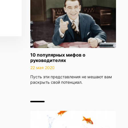
10 популярных мифов о
руководителях
22 мая 2020
Пусть эти представления не мешают вам
раскрыть свой потенциал.