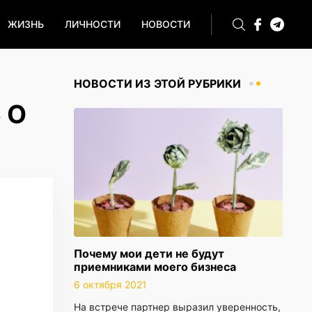
ЖИЗНЬ
ЛИЧНОСТИ
НОВОСТИ
НОВОСТИ ИЗ ЭТОЙ РУБРИКИ
 О
Почему мои дети не будут
приемниками моего бизнеса
6 октября 2021
На встрече партнер выразил уверенность,