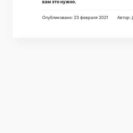
вам это нужно.
Опубликовано: 23 февраля 2021
Автор: