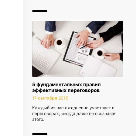
5 фундаментальных правил
эффективных переговоров
17 сентября 2015
Каждый из нас ежедневно участвует в
переговорах, иногда даже не осознавая
этого.