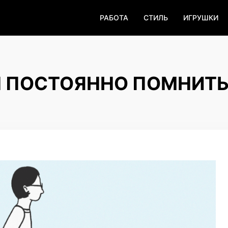
РАБОТА
СТИЛЬ
ИГРУШКИ
 ПОСТОЯННО ПОМНИТЬ