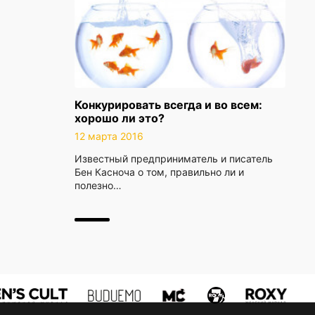
Конкурировать всегда и во всем:
хорошо ли это?
12 марта 2016
Известный предприниматель и писатель
Бен Касноча о том, правильно ли и
полезно…