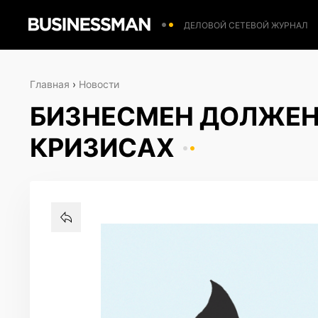
ДЕЛОВОЙ СЕТЕВОЙ ЖУРНАЛ
Главная
›
Новости
БИЗНЕСМЕН ДОЛЖЕН
КРИЗИСАХ