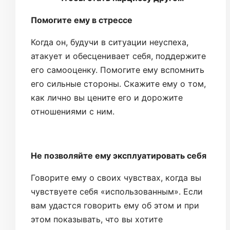
Помогите ему в стрессе
Когда он, будучи в ситуации неуспеха,
атакует и обесценивает себя, поддержите
его самооценку. Помогите ему вспомнить
его сильные стороны. Скажите ему о том,
как лично вы цените его и дорожите
отношениями с ним.
Не позволяйте ему эксплуатировать себя
Говорите ему о своих чувствах, когда вы
чувствуете себя «использованным». Если
вам удастся говорить ему об этом и при
этом показывать, что вы хотите