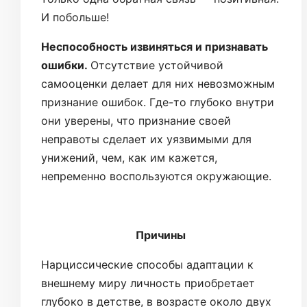
И побольше!
Неспособность извиняться и признавать
ошибки.
Отсутствие устойчивой
самооценки делает для них невозможным
признание ошибок. Где-то глубоко внутри
они уверены, что признание своей
неправоты сделает их уязвимыми для
унижений, чем, как им кажется,
непременно воспользуются окружающие.
Причины
Нарциссические способы адаптации к
внешнему миру личность приобретает
глубоко в детстве, в возрасте около двух