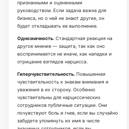
признанными и оцененными
руководством. Если задача важна для
бизнеса, но о ней не знают другие, он
будет откладывать ее выполнение.
Однозначность.
Стандартная реакция на
другое мнение — защита, так как оно
воспринимается не иначе, как нападки и
отрицание взглядов нарцисса.
Гиперчувствительность.
Повышенная
чувствительность к знакам внимания и
уважения в их сторону. Особенно
чувствительны для нарциссических
сотрудников публичные ситуации. Они
почувствуют боль и гнев, если вы случайно
забудете упомянуть их имя в числе
значимых сотрудников, если вы