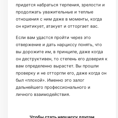
придется набраться терпения, зрелости и
продолжать уважительные и теплые
отношения с ним даже в моменты, когда
он критикует, атакует и отторгает вас.
Если вам удастся пройти через это
отвержение и дать нарциссу понять, что
вы дорожите им, в принципе, даже когда
он деструктивен, то степень его доверия к
вам определенно вырастет. Вы прошли
проверку и не отторгли его, даже когда он
был «плохой». Именно это залог
дальнейшего профессионального и
личного взаимодействия.
Чтобы стать нарциссу другом