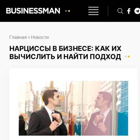
Главная
›
Новости
НАРЦИССЫ В БИЗНЕСЕ: КАК ИХ
ВЫЧИСЛИТЬ И НАЙТИ ПОДХОД