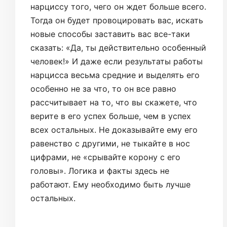
нарциссу того, чего он ждет больше всего.
Тогда он будет провоцировать вас, искать
новые способы заставить вас все-таки
сказать: «Да, ты действительно особенный
человек!» И даже если результаты работы
нарцисса весьма средние и выделять его
особенно не за что, то он все равно
рассчитывает на то, что вы скажете, что
верите в его успех больше, чем в успех
всех остальных. Не доказывайте ему его
равенство с другими, не тыкайте в нос
цифрами, не «срывайте корону с его
головы». Логика и факты здесь не
работают. Ему необходимо быть лучше
остальных.