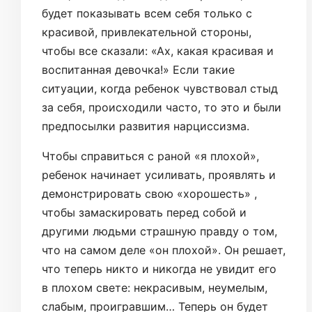
будет показывать всем себя только с
красивой, привлекательной стороны,
чтобы все сказали: «Ах, какая красивая и
воспитанная девочка!» Если такие
ситуации, когда ребенок чувствовал стыд
за себя, происходили часто, то это и были
предпосылки развития нарциссизма.
Чтобы справиться с раной «я плохой»,
ребенок начинает усиливать, проявлять и
демонстрировать свою «хорошесть» ,
чтобы замаскировать перед собой и
другими людьми страшную правду о том,
что на самом деле «он плохой». Он решает,
что теперь никто и никогда не увидит его
в плохом свете: некрасивым, неумелым,
слабым, проигравшим… Теперь он будет