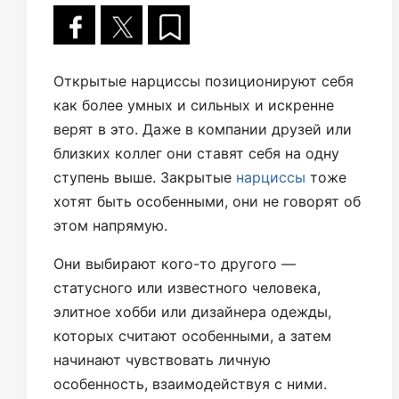
Открытые нарциссы позиционируют себя
как более умных и сильных и искренне
верят в это. Даже в компании друзей или
близких коллег они ставят себя на одну
ступень выше. Закрытые
нарциссы
тоже
хотят быть особенными, они не говорят об
этом напрямую.
Они выбирают кого-то другого —
статусного или известного человека,
элитное хобби или дизайнера одежды,
которых считают особенными, а затем
начинают чувствовать личную
особенность, взаимодействуя с ними.