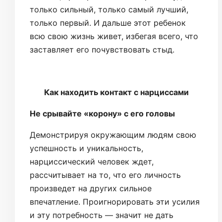
только сильный, только самый лучший,
только первый. И дальше этот ребенок
всю свою жизнь живет, избегая всего, что
заставляет его почувствовать стыд.
Как находить контакт с нарциссами
Не срывайте «корону» с его головы
Демонстрируя окружающим людям свою
успешность и уникальность,
нарциссический человек ждет,
рассчитывает на то, что его личность
произведет на других сильное
впечатление. Проигнорировать эти усилия
и эту потребность — значит не дать