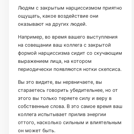
Людям с закрытым нарциссизмом приятно
ощущать, какое воздействие они
оказывают на других людей.
Например, во время вашего выступления
на совещании ваш коллега с закрытой
формой нарциссизма сидит со скучающим
выражением лица, на котором
периодически появляются нотки скепсиса.
Вы это видите, вы нервничаете, вы
стараетесь говорить убедительнее, но от
этого вы только теряете силу и веру в
собственные слова. В это самое время ваш
коллега испытывает прилив энергии
оттого, насколько сильным и влиятельным
он может быть.