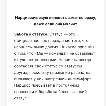
Нарциссическую личность заметно сразу,
даже если она молчит
Забота о статусе.
Статус — это
официальное подтверждение того, что
нарциссы выше других. Никакие призывы
о том, что «Мы — команда!» не оставляют
их удовлетворенными. Нарциссы всегда
соотносят свой статус со статусом
других, поскольку признание равенства
вызывает у них внутренний дискомфорт.
Нарцисс пребывает в постоянном
сравнении и борьбе за более высокий
статус.