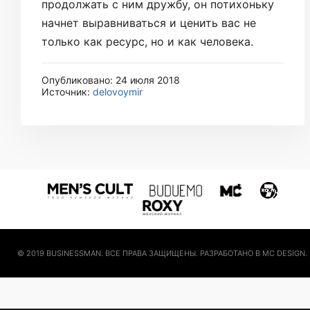
продолжать с ним дружбу, он потихоньку
начнет выравниваться и ценить вас не
только как ресурс, но и как человека.
Опубликовано: 24 июля 2018
Источник:
delovoymir
© 2019 BUSINESSMAN. ВСЕ ПРАВА ЗАЩИЩЕНЫ. РАЗРАБОТАНО В MC DESIGN.