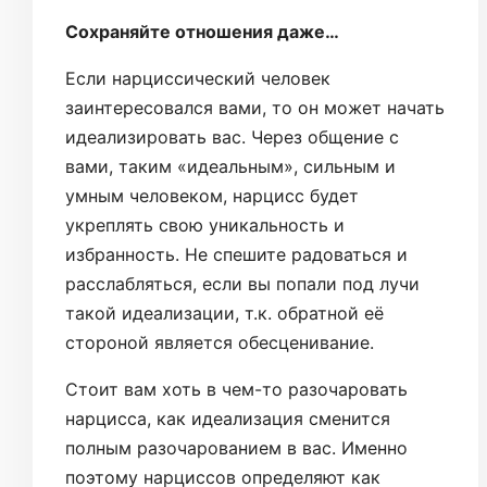
Сохраняйте отношения даже…
Если нарциссический человек
заинтересовался вами, то он может начать
идеализировать вас. Через общение с
вами, таким «идеальным», сильным и
умным человеком, нарцисс будет
укреплять свою уникальность и
избранность. Не спешите радоваться и
расслабляться, если вы попали под лучи
такой идеализации, т.к. обратной её
стороной является обесценивание.
Стоит вам хоть в чем-то разочаровать
нарцисса, как идеализация сменится
полным разочарованием в вас. Именно
поэтому нарциссов определяют как