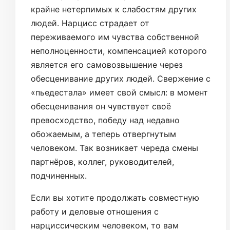
крайне нетерпимых к слабостям других
людей. Нарцисс страдает от
переживаемого им чувства собственной
неполноценности, компенсацией которого
является его самовозвышение через
обесценивание других людей. Свержение с
«пьедестала» имеет свой смысл: в момент
обесценивания он чувствует своё
превосходство, победу над недавно
обожаемым, а теперь отвергнутым
человеком. Так возникает череда смены
партнёров, коллег, руководителей,
подчиненных.
Если вы хотите продолжать совместную
работу и деловые отношения с
нарциссическим человеком, то вам