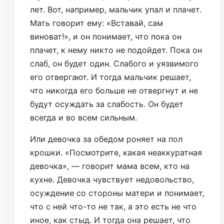
лет. Вот, например, мальчик упал и плачет.
Мать говорит ему: «Вставай, сам
виноват!», и он понимает, что пока он
плачет, к нему никто не подойдет. Пока он
слаб, он будет один. Слабого и уязвимого
его отвергают. И тогда мальчик решает,
что никогда его больше не отвергнут и не
будут осуждать за слабость. Он будет
всегда и во всем сильным.
Или девочка за обедом роняет на пол
крошки. «Посмотрите, какая неаккуратная
девочка», — говорит мама всем, кто на
кухне. Девочка чувствует недовольство,
осуждение со стороны матери и понимает,
что с ней что-то не так, а это есть не что
иное, как стыд. И тогда она решает, что