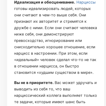
Идеализация и обесценивание.
Нарциссы
готовы идеализировать людей, которых
они считают в чем-то выше себя. Они
признают их авторитет и стремятся к
дружбе с ними. Если они считают человека
ниже себя, они демонстрируют
превосходство, игнорирование или
снисходительно хорошее отношение, если
нарцисс в настроении. При этом, если
«идеальный» человек сделал что-то не так
в отношении нарцисса, он быстро
становится «худшим существом в мире».
Вы не в приоритете.
Вас может удручать и
выводить из себя то, что ваш
нарциссический коллега выполняет только
те задачи, которые имеют шанс быть