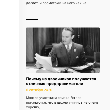
делает, и посмотрим на него как на…
Почему из двоечников получаются
отличные предприниматели
6 октября 2020
Многие участники списка Forbes
признаются, что в школе учились не очень
хорошо,…