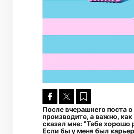
После вчерашнего поста о 
производите, а важно, как
сказал мне: "Тебе хорошо
Если бы у меня был карьер