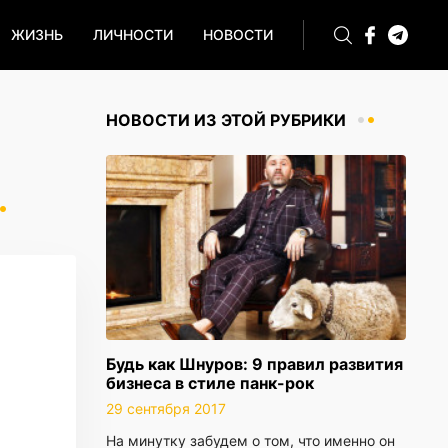
ЖИЗНЬ
ЛИЧНОСТИ
НОВОСТИ
НОВОСТИ ИЗ ЭТОЙ РУБРИКИ
Будь как Шнуров: 9 правил развития
бизнеса в стиле панк-рок
29 сентября 2017
На минутку забудем о том, что именно он