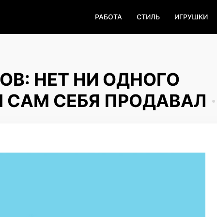
РАБОТА
СТИЛЬ
ИГРУШКИ
ОВ: НЕТ НИ ОДНОГО
Ы САМ СЕБЯ ПРОДАВАЛ