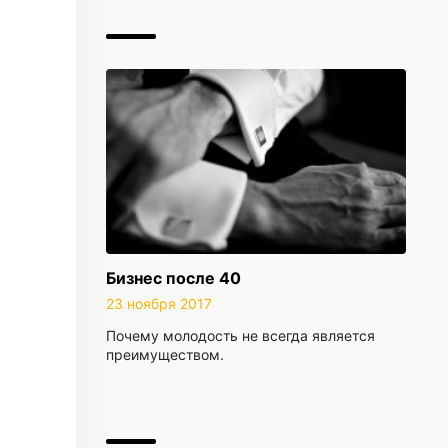
Бизнес после 40
23 ноября 2017
Почему молодость не всегда является
преимуществом.