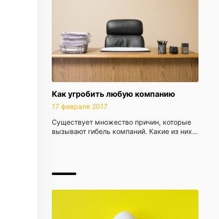
Как угробить любую компанию
17 февраля 2017
Существует множество причин, которые
вызывают гибель компаний. Какие из них…