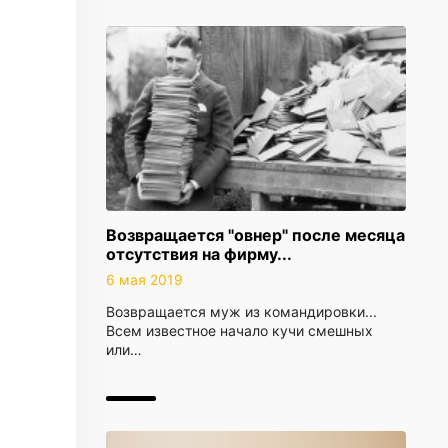
Возвращается "овнер" после месяца
отсутствия на фирму...
6 мая 2019
Возвращается муж из командировки...
Всем известное начало кучи смешных
или…