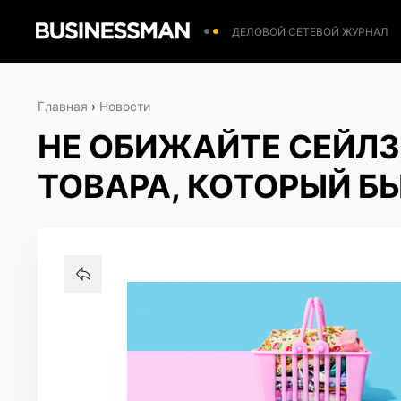
ДЕЛОВОЙ СЕТЕВОЙ ЖУРНАЛ
Главная
›
Новости
НЕ ОБИЖАЙТЕ СЕЙЛЗ
ТОВАРА, КОТОРЫЙ Б