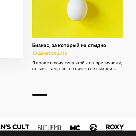
Бизнес, за который не стыдно
10 декабря 2019
Я вроде и хочу типа чтобы по-приличному,
отзывы там, всё, но ничего не выходит:…