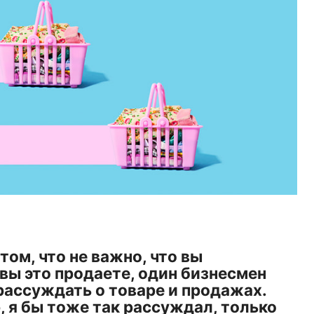
том, что не важно, что вы
 вы это продаете, один бизнесмен
 рассуждать о товаре и продажах.
, я бы тоже так рассуждал, только