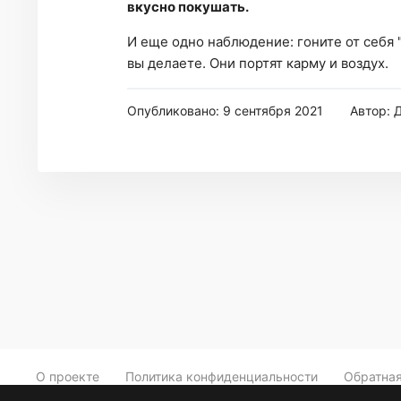
вкусно покушать.
И еще одно наблюдение: гоните от себя "
вы делаете. Они портят карму и воздух.
Опубликовано: 9 сентября 2021
Автор: 
О проекте
Политика конфиденциальности
Обратная