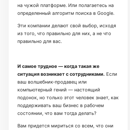
на чужой платформе. Или полагаетесь на
определенный алгоритм поиска в Google.
Эти компании делают свой выбор, исходя
из того, что правильно для них, а не что
правильно для вас.
И самое трудное — когда такая же
ситуация возникает с сотрудниками.
Если
ваш волшебник-продавец или
компьютерный гений — настоящий
подонок, но только этот человек знает, как
поддерживать ваш бизнес в рабочем
состоянии, что вам тогда делать?
Вам придется мириться со всем, что они