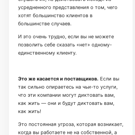
усредненного представления о том, чего
хотят большинство клиентов в
большинстве случаев.
И это очень трудно, если вы не можете
позволить себе сказать «нет» одному-
единственному клиенту.
Это же касается и поставщиков.
Если вы
так сильно опираетесь на чьи-то услуги,
что эти компании могут диктовать вам,
как жить — они и будут диктовать вам,
как жить!
Это постоянная угроза, которая возникает,
когда вы работаете не на собственной, а