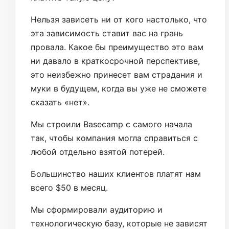
Нельзя зависеть ни от кого настолько, что
эта зависимость ставит вас на грань
провала. Какое бы преимущество это вам
ни давало в краткосрочной перспективе,
это неизбежно принесет вам страдания и
муки в будущем, когда вы уже не сможете
сказать «нет».
Мы строили Basecamp с самого начала
так, чтобы компания могла справиться с
любой отдельно взятой потерей.
Большинство наших клиентов платят нам
всего $50 в месяц.
Мы сформировали аудиторию и
технологическую базу, которые не зависят