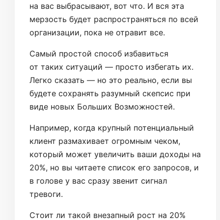
на вас выбрасывают, вот что. И вся эта
мерзость будет распространяться по всей
организации, пока не отравит все.
Самый простой способ избавиться
от таких ситуаций — просто избегать их.
Легко сказать — но это реально, если вы
будете сохранять разумный скепсис при
виде новых Больших Возможностей.
Например, когда крупный потенциальный
клиент размахивает огромным чеком,
который может увеличить ваши доходы на
20%, но вы читаете список его запросов, и
в голове у вас сразу звенит сигнал
тревоги.
Стоит ли такой внезапный рост на 20%