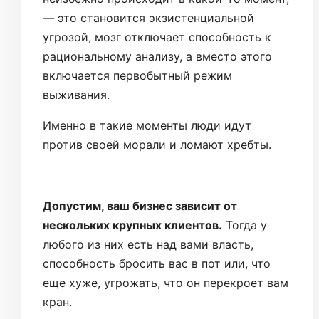
— это становится экзистенциальной
угрозой, мозг отключает способность к
рациональному анализу, а вместо этого
включается первобытный режим
выживания.
Именно в такие моменты люди идут
против своей морали и ломают хребты.
Допустим, ваш бизнес зависит от
нескольких крупных клиентов.
Тогда у
любого из них есть над вами власть,
способность бросить вас в пот или, что
еще хуже, угрожать, что он перекроет вам
кран.