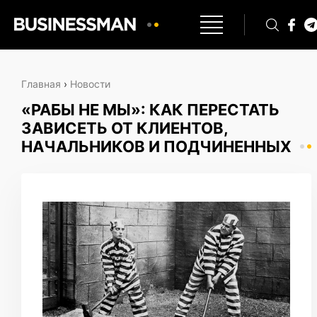
Главная
›
Новости
«РАБЫ НЕ МЫ»: КАК ПЕРЕСТАТЬ
ЗАВИСЕТЬ ОТ КЛИЕНТОВ,
НАЧАЛЬНИКОВ И ПОДЧИНЕННЫХ