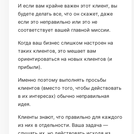
И если вам крайне важен этот клиент, вы
будете делать все, что он скажет, даже
если это неправильно или это не
соответствует вашей главной миссии.
Когда ваш бизнес слишком настроен на
таких клиентов, это мешает вам
ориентироваться на новых клиентов (и
прибыли).
Именно поэтому выполнять просьбы
клиентов (вместо того, чтобы действовать
в их интересах) обычно неправильная
идея.
Клиенты знают, что правильно для каждого
из них в отдельности. Ваша задача —
слушать их, но действовать исходя из