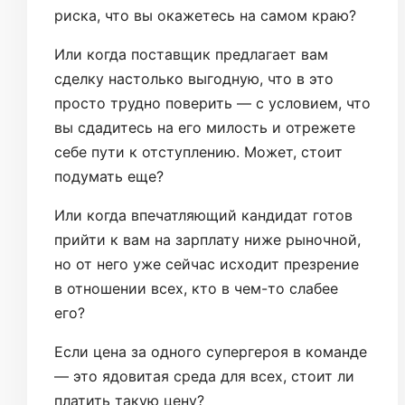
риска, что вы окажетесь на самом краю?
Или когда поставщик предлагает вам
сделку настолько выгодную, что в это
просто трудно поверить — с условием, что
вы сдадитесь на его милость и отрежете
себе пути к отступлению. Может, стоит
подумать еще?
Или когда впечатляющий кандидат готов
прийти к вам на зарплату ниже рыночной,
но от него уже сейчас исходит презрение
в отношении всех, кто в чем-то слабее
его?
Если цена за одного супергероя в команде
— это ядовитая среда для всех, стоит ли
платить такую цену?