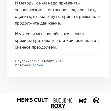
И методы к ним надо применять
человеческие – остановиться, осознать,
оценить, выбрать путь, принять решение и
продолжить движение.
И уж если мы способны жизненные
кризисы проживать, то и кризисы роста в
бизнесе преодолеем.
Опубликовано: 1 марта 2017
Источник:
forbes