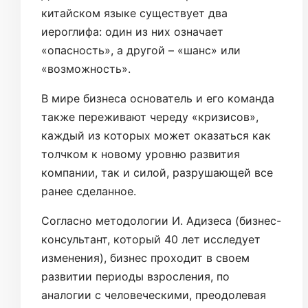
китайском языке существует два
иероглифа: один из них означает
«опасность», а другой – «шанс» или
«возможность».
В мире бизнеса основатель и его команда
также переживают череду «кризисов»,
каждый из которых может оказаться как
толчком к новому уровню развития
компании, так и силой, разрушающей все
ранее сделанное.
Согласно методологии И. Адизеса (бизнес-
консультант, который 40 лет исследует
изменения), бизнес проходит в своем
развитии периоды взросления, по
аналогии с человеческими, преодолевая