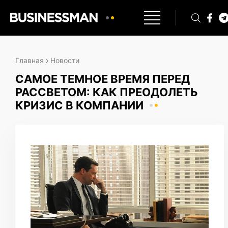
Главная
›
Новости
САМОЕ ТЕМНОЕ ВРЕМЯ ПЕРЕД
РАССВЕТОМ: КАК ПРЕОДОЛЕТЬ
КРИЗИС В КОМПАНИИ