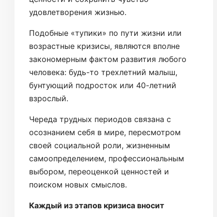
удовлетворения жизнью.
Подобные «тупики» по пути жизни или
возрастные кризисы, являются вполне
закономерным фактом развития любого
человека: будь-то трехлетний малыш,
бунтующий подросток или 40-летний
взрослый.
Череда трудных периодов связана с
осознанием себя в мире, пересмотром
своей социальной роли, жизненным
самоопределением, профессиональным
выбором, переоценкой ценностей и
поиском новых смыслов.
Каждый из этапов кризиса вносит