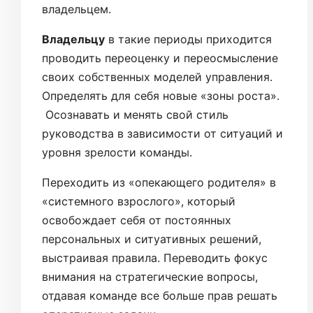
владельцем.
Владельцу
в такие периоды приходится
проводить переоценку и переосмысление
своих собственных моделей управления.
Определять для себя новые «зоны роста».
Осознавать и менять свой стиль
руководства в зависимости от ситуаций и
уровня зрелости команды.
Переходить из «опекающего родителя» в
«системного взрослого», который
освобождает себя от постоянных
персональных и ситуативных решений,
выстраивая правила. Переводить фокус
внимания на стратегические вопросы,
отдавая команде все больше прав решать