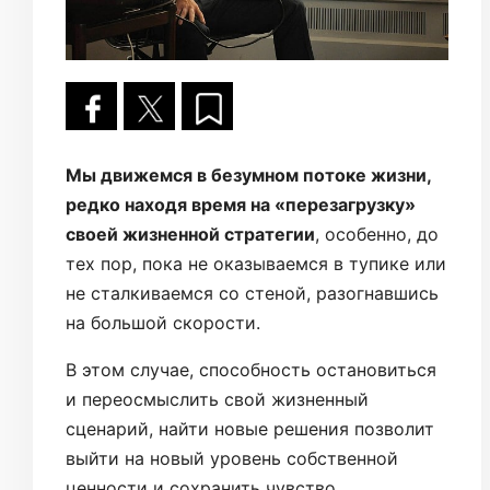
Мы движемся в безумном потоке жизни,
редко находя время на «перезагрузку»
своей жизненной стратегии
, особенно, до
тех пор, пока не оказываемся в тупике или
не сталкиваемся со стеной, разогнавшись
на большой скорости.
В этом случае, способность остановиться
и переосмыслить свой жизненный
сценарий, найти новые решения позволит
выйти на новый уровень собственной
ценности и сохранить чувство