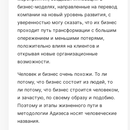
бизнес-моделях, направленные на перевод
компании на новый уровень развития, с
уверенностью могу сказать, что их бизнес
проходит путь трансформации с большим
опережением и меньшими потерями,
положительно влияя на клиентов и
открывая новые организационные
возможности.
Человек и бизнес очень похожи. То ли
потому, что бизнес состоит из людей, то
ли потому, что бизнес строится человеком,
и зачастую, по своему образу и подобию.
Поэтому и этапы жизненного пути в
методологии Адизеса носят человеческие
названия.