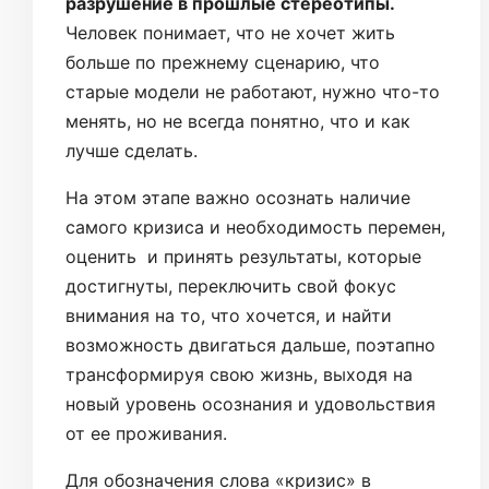
разрушение в прошлые стереотипы.
Человек понимает, что не хочет жить
больше по прежнему сценарию, что
старые модели не работают, нужно что-то
менять, но не всегда понятно, что и как
лучше сделать.
На этом этапе важно осознать наличие
самого кризиса и необходимость перемен,
оценить и принять результаты, которые
достигнуты, переключить свой фокус
внимания на то, что хочется, и найти
возможность двигаться дальше, поэтапно
трансформируя свою жизнь, выходя на
новый уровень осознания и удовольствия
от ее проживания.
Для обозначения слова «кризис» в