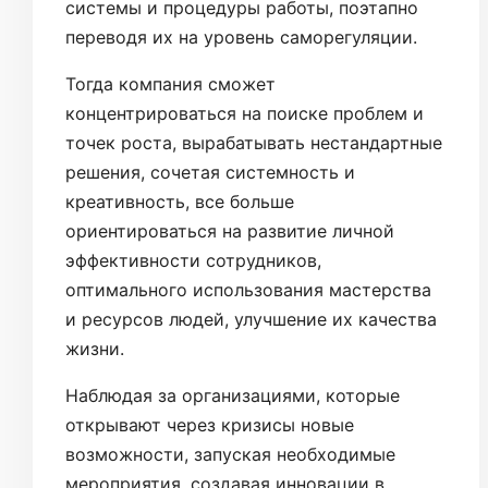
системы и процедуры работы, поэтапно
переводя их на уровень саморегуляции.
Тогда компания сможет
концентрироваться на поиске проблем и
точек роста, вырабатывать нестандартные
решения, сочетая системность и
креативность, все больше
ориентироваться на развитие личной
эффективности сотрудников,
оптимального использования мастерства
и ресурсов людей, улучшение их качества
жизни.
Наблюдая за организациями, которые
открывают через кризисы новые
возможности, запуская необходимые
мероприятия, создавая инновации в