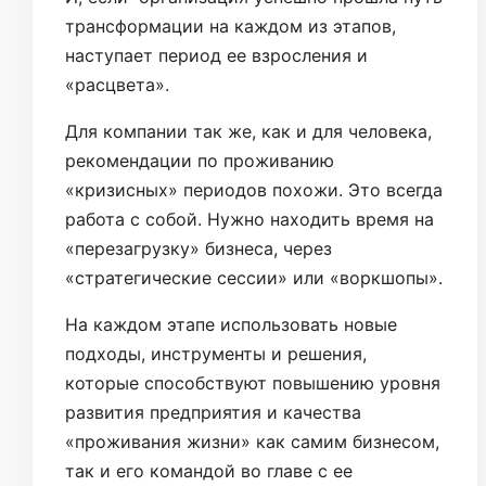
трансформации на каждом из этапов,
наступает период ее взросления и
«расцвета».
Для компании так же, как и для человека,
рекомендации по проживанию
«кризисных» периодов похожи. Это всегда
работа с собой. Нужно находить время на
«перезагрузку» бизнеса, через
«стратегические сессии» или «воркшопы».
На каждом этапе использовать новые
подходы, инструменты и решения,
которые способствуют повышению уровня
развития предприятия и качества
«проживания жизни» как самим бизнесом,
так и его командой во главе с ее