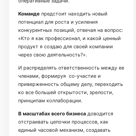
оперативные задачи.
Команде
предстоит находить новый
потенциал для роста и усиления
конкурентных позиций, отвечая на вопрос:
«Кто я как профессионал, и какой ценный
продукт я создаю для своей компании
через свою деятельность?».
И распределять ответственность между ее
членами, формируя со-участие и
приверженность общему делу, переходить
ко все большей открытости, зрелости,
принципам коллаборации.
В масштабах всего бизнеса
доводится
отстраивать цепочки процессов, как
единый часовой механизм, создавать