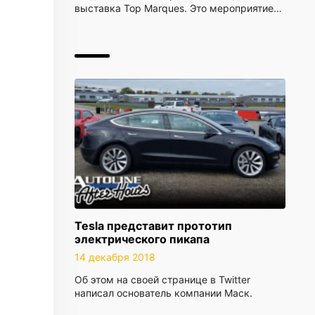
выставка Top Marques. Это мероприятие…
Tesla представит прототип
электрического пикапа
14 декабря 2018
Об этом на своей странице в Twitter
написал основатель компании Маск.