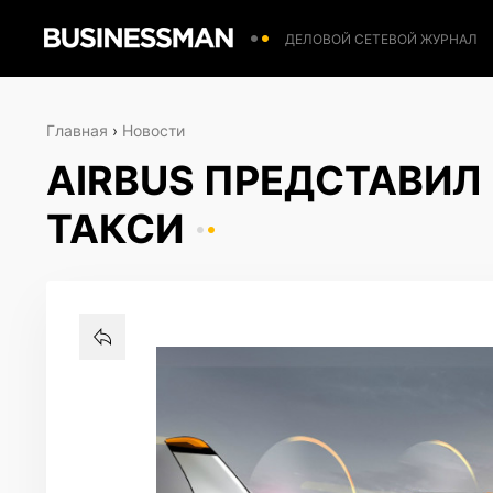
ДЕЛОВОЙ СЕТЕВОЙ ЖУРНАЛ
Главная
›
Новости
AIRBUS ПРЕДСТАВИЛ
ТАКСИ