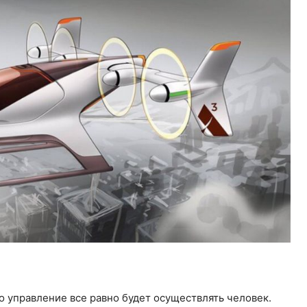
но управление все равно будет осуществлять человек.