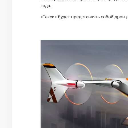
года.
«Такси» будет представлять собой дрон 