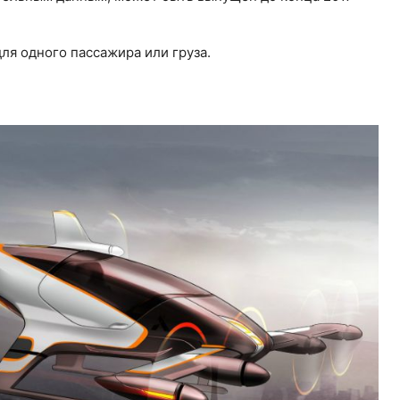
для одного пассажира или груза.