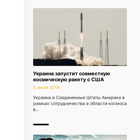
Украина запустит совместную
космическую ракету с США
5 июля 2016
Украина и Соединенные Штаты Америки в
рамках сотрудничества в области космоса
в…