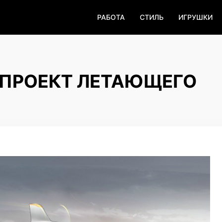
РАБОТА
СТИЛЬ
ИГРУШКИ
 ПРОЕКТ ЛЕТАЮЩЕГО