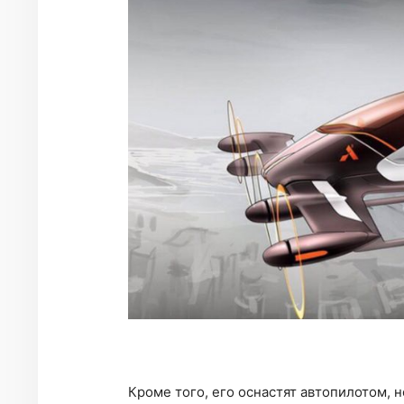
Кроме того, его оснастят автопилотом, 