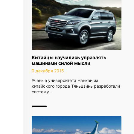
Китайцы научились управлять
машинами силой мысли
9 декабря 2015
Ученые университета Нанкаи из
китайского города Тяньцзинь разработали
систему…