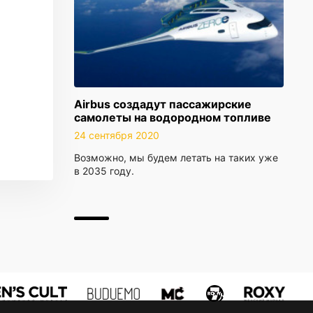
Airbus создадут пассажирские
самолеты на водородном топливе
24 сентября 2020
Возможно, мы будем летать на таких уже
в 2035 году.