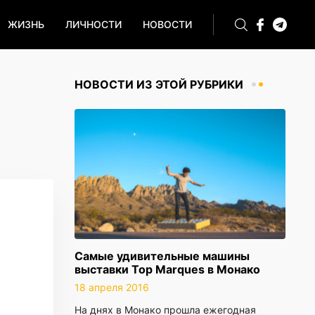
ЖИЗНЬ
ЛИЧНОСТИ
НОВОСТИ
НОВОСТИ ИЗ ЭТОЙ РУБРИКИ
Самые удивительные машины
выставки Top Marques в Монако
18 апреля 2016
На днях в Монако прошла ежегодная