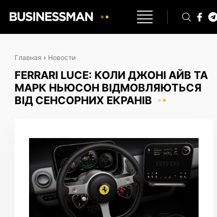
Главная
›
Новости
FERRARI LUCE: КОЛИ ДЖОНІ АЙВ ТА
МАРК НЬЮСОН ВІДМОВЛЯЮТЬСЯ
ВІД СЕНСОРНИХ ЕКРАНІВ