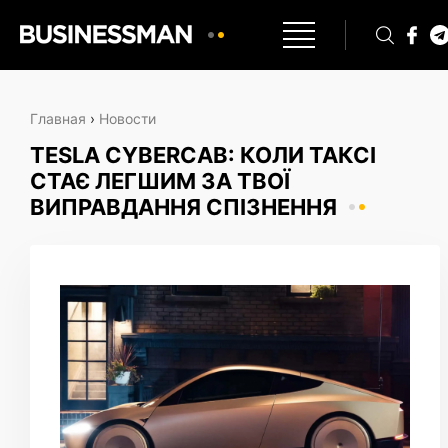
Главная
›
Новости
TESLA CYBERCAB: КОЛИ ТАКСІ
СТАЄ ЛЕГШИМ ЗА ТВОЇ
ВИПРАВДАННЯ СПІЗНЕННЯ