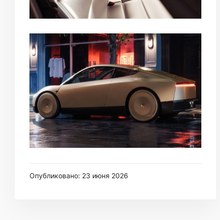
Опубликовано: 23 июня 2026