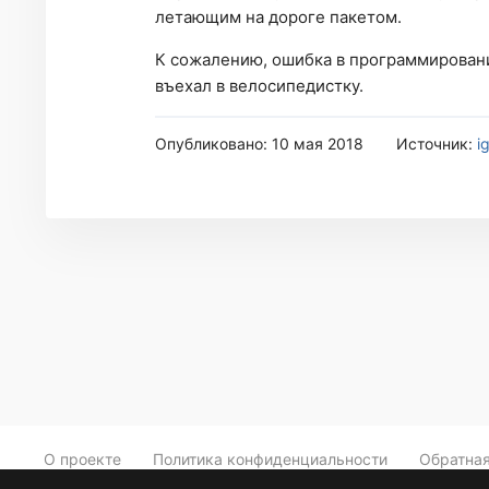
летающим на дороге пакетом.
К сожалению, ошибка в программировани
въехал в велосипедистку.
Опубликовано: 10 мая 2018
Источник:
i
О проекте
Политика конфиденциальности
Обратная