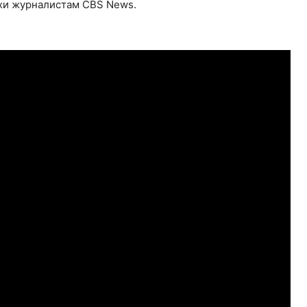
и журналистам CBS News.