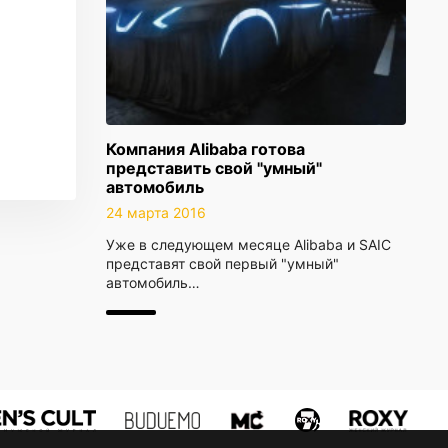
Компания Alibaba готова
представить свой "умный"
автомобиль
24 марта 2016
Уже в следующем месяце Alibaba и SAIC
представят свой первый "умный"
автомобиль…