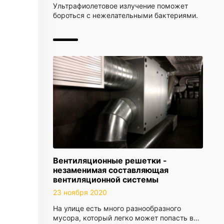
Ультрафиолетовое излучение поможет
бороться с нежелательными бактериями.
Вентиляционные решетки -
незаменимая составляющая
вентиляционной системы
23 ноября 2020
На улице есть много разнообразного
мусора, который легко может попасть в…