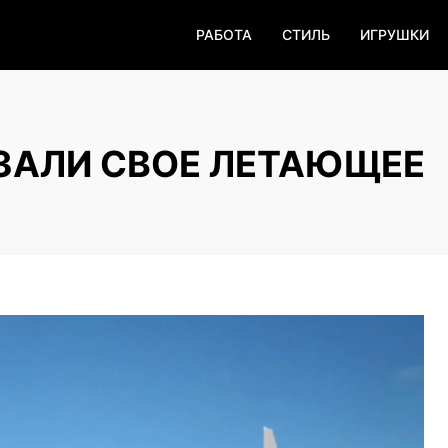
РАБОТА
СТИЛЬ
ИГРУШКИ
ЗАЛИ СВОЕ ЛЕТАЮЩЕЕ