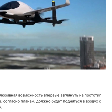
люзивная возможность впервые взглянуть на прототип
, согласно планам, должно будет подняться в воздух с
.