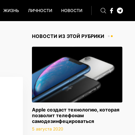
ЖИЗНЬ
ЛИЧНОСТИ
НОВОСТИ
НОВОСТИ ИЗ ЭТОЙ РУБРИКИ
Apple создаст технологию, которая
позволит телефонам
самодезинфецироваться
5 августа 2020