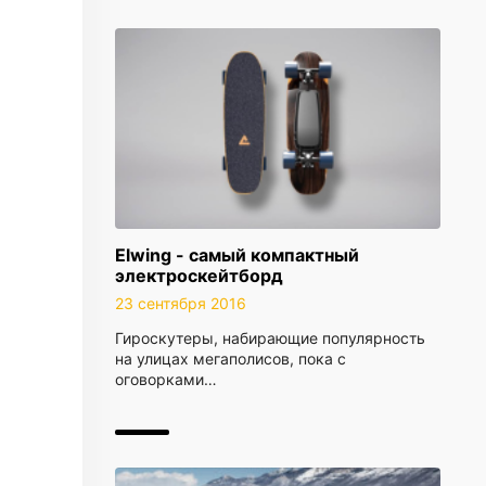
Elwing - самый компактный
электроскейтборд
23 сентября 2016
Гироскутеры, набирающие популярность
на улицах мегаполисов, пока с
оговорками…