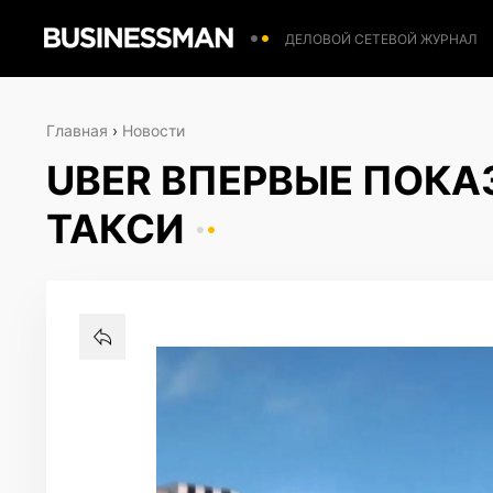
ДЕЛОВОЙ СЕТЕВОЙ ЖУРНАЛ
Главная
›
Новости
UBER ВПЕРВЫЕ ПОКА
ТАКСИ