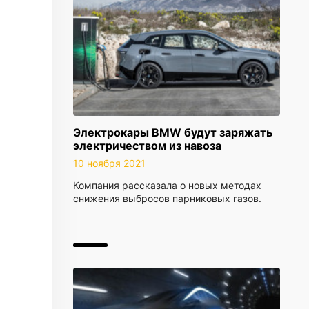
Электрокары BMW будут заряжать
электричеством из навоза
10 ноября 2021
Компания рассказала о новых методах
снижения выбросов парниковых газов.