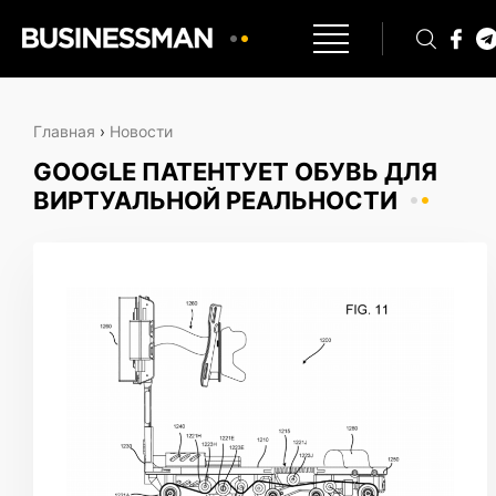
Главная
›
Новости
GOOGLE ПАТЕНТУЕТ ОБУВЬ ДЛЯ
ВИРТУАЛЬНОЙ РЕАЛЬНОСТИ