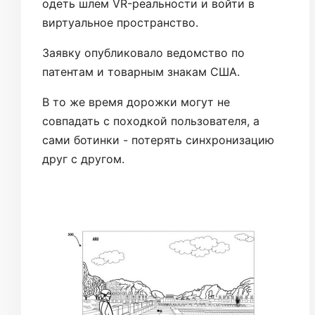
одеть шлем VR-реальности и войти в
виртуальное пространство.
Заявку опубликовало ведомство по
патентам и товарным знакам США.
В то же время дорожки могут не
совпадать с походкой пользователя, а
сами ботинки - потерять синхронизацию
друг с другом.