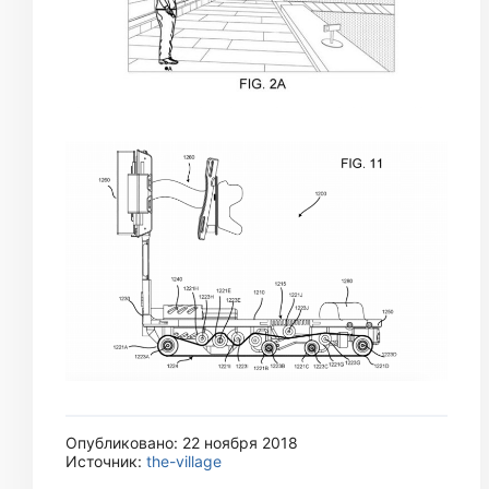
Опубликовано: 22 ноября 2018
Источник:
the-village