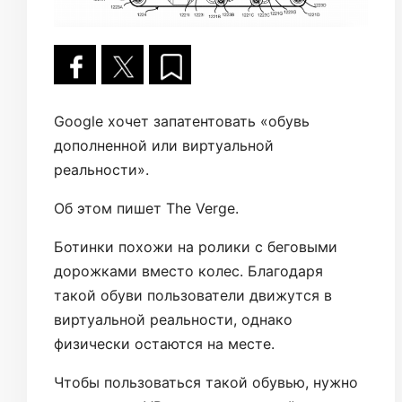
Google хочет запатентовать «обувь
дополненной или виртуальной
реальности».
Об этом пишет The Verge.
Ботинки похожи на ролики с беговыми
дорожками вместо колес. Благодаря
такой обуви пользователи движутся в
виртуальной реальности, однако
физически остаются на месте.
Чтобы пользоваться такой обувью, нужно