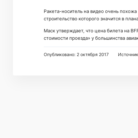
Ракета-носитель на видео очень похожа
строительство которого значится в план
Маск утверждает, что цена билета на BF
стоимости проезда» у большинства авиа
Опубликовано: 2 октября 2017
Источни