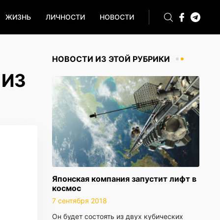
ЖИЗНЬ
ЛИЧНОСТИ
НОВОСТИ
НОВОСТИ ИЗ ЭТОЙ РУБРИКИ
 ИЗ
Японская компания запустит лифт в
космос
7 сентября 2018
Он будет состоять из двух кубических