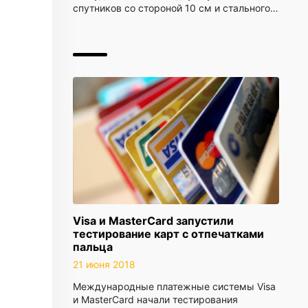
спутников со стороной 10 см и стального…
Visa и MasterCard запустили
тестирование карт с отпечатками
пальца
21 июня 2018
Международные платежные системы Visa
и MasterCard начали тестирования