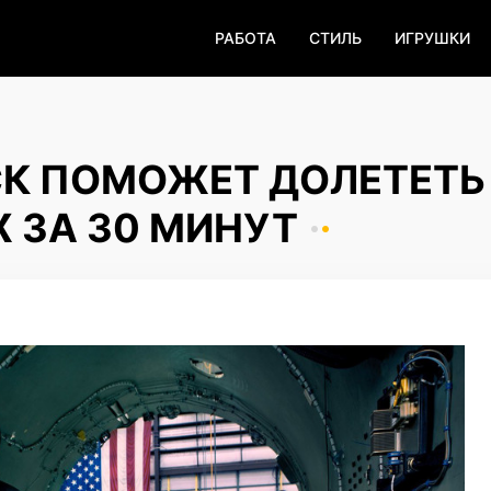
РАБОТА
СТИЛЬ
ИГРУШКИ
СК ПОМОЖЕТ ДОЛЕТЕТЬ
 ЗА 30 МИНУТ