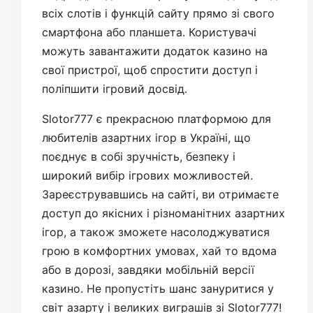
всіх слотів і функцій сайту прямо зі свого
смартфона або планшета. Користувачі
можуть завантажити додаток казино на
свої пристрої, щоб спростити доступ і
поліпшити ігровий досвід.
Slotor777 є прекрасною платформою для
любителів азартних ігор в Україні, що
поєднує в собі зручність, безпеку і
широкий вибір ігрових можливостей.
Зареєструвавшись на сайті, ви отримаєте
доступ до якісних і різноманітних азартних
ігор, а також зможете насолоджуватися
грою в комфортних умовах, хай то вдома
або в дорозі, завдяки мобільній версії
казино. Не пропустіть шанс зануритися у
світ азарту і великих виграшів зі Slotor777!