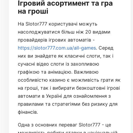
Ігровий асортимент та гра
на гроші
На Slotor777 користувачі можуть
насолоджуватися більш ніж 20 видами
провайдерів ігрових автоматів -
https://slotor777.com.ua/all-games
. Серед
них ви знайдете як класичні слоти, так і
сучасні відео слоти із захопливою
графікою та анімацією. Важливою
особливістю казино є можливість грати як
на гроші, так і вибирати безкоштовні ігрові
автомати в Україні для ознайомлення з
правилами та стратегіями без ризику для
фінансів.
Одна з основних переваг Slotor777 - це
можливість робити ставки в національній