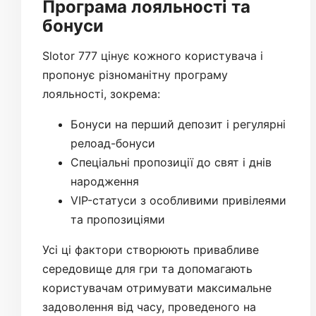
Програма лояльності та
бонуси
Slotor 777 цінує кожного користувача і
пропонує різноманітну програму
лояльності, зокрема:
Бонуси на перший депозит і регулярні
релоад-бонуси
Спеціальні пропозиції до свят і днів
народження
VIP-статуси з особливими привілеями
та пропозиціями
Усі ці фактори створюють привабливе
середовище для гри та допомагають
користувачам отримувати максимальне
задоволення від часу, проведеного на