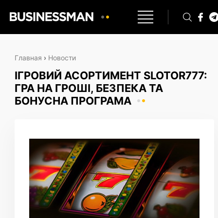
Главная
›
Новости
ІГРОВИЙ АСОРТИМЕНТ SLOTOR777:
ГРА НА ГРОШІ, БЕЗПЕКА ТА
БОНУСНА ПРОГРАМА