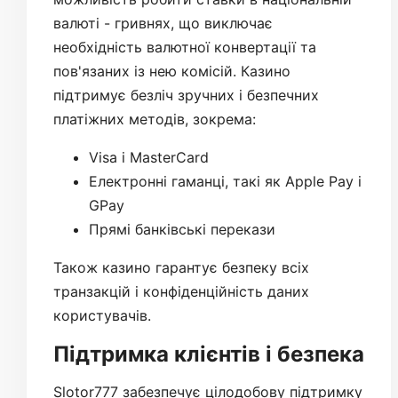
валюті - гривнях, що виключає
необхідність валютної конвертації та
пов'язаних із нею комісій. Казино
підтримує безліч зручних і безпечних
платіжних методів, зокрема:
Visa і MasterCard
Електронні гаманці, такі як Apple Pay і
GPay
Прямі банківські перекази
Також казино гарантує безпеку всіх
транзакцій і конфіденційність даних
користувачів.
Підтримка клієнтів і безпека
Slotor777 забезпечує цілодобову підтримку