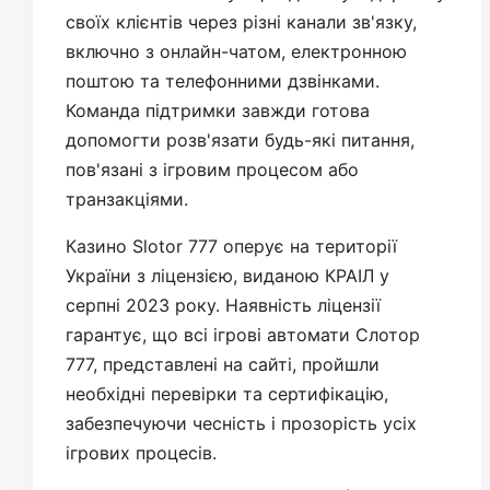
своїх клієнтів через різні канали зв'язку,
включно з онлайн-чатом, електронною
поштою та телефонними дзвінками.
Команда підтримки завжди готова
допомогти розв'язати будь-які питання,
пов'язані з ігровим процесом або
транзакціями.
Казино Slotor 777 оперує на території
України з ліцензією, виданою КРАІЛ у
серпні 2023 року. Наявність ліцензії
гарантує, що всі ігрові автомати Слотор
777, представлені на сайті, пройшли
необхідні перевірки та сертифікацію,
забезпечуючи чесність і прозорість усіх
ігрових процесів.