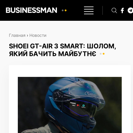
Главная
›
Новости
SHOEI GT-AIR 3 SMART: ШОЛОМ,
ЯКИЙ БАЧИТЬ МАЙБУТНЄ