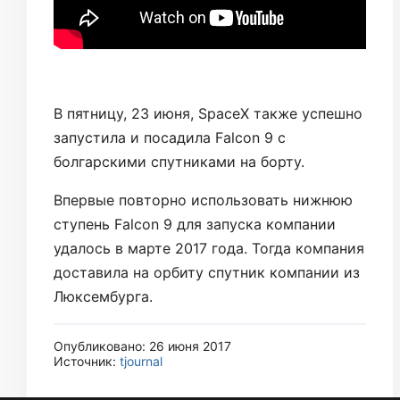
В пятницу, 23 июня, SpaceX также успешно
запустила и посадила Falcon 9 с
болгарскими спутниками на борту.
Впервые повторно использовать нижнюю
ступень Falcon 9 для запуска компании
удалось в марте 2017 года. Тогда компания
доставила на орбиту спутник компании из
Люксембурга.
Опубликовано: 26 июня 2017
Источник:
tjournal