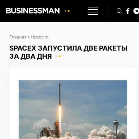
Главная
›
Новости
SPACEX ЗАПУСТИЛА ДВЕ РАКЕТЫ
ЗА ДВА ДНЯ