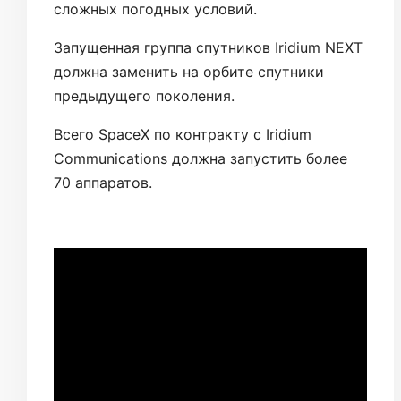
сложных погодных условий.
Запущенная группа спутников Iridium NEXT
должна заменить на орбите спутники
предыдущего поколения.
Всего SpaceX по контракту с Iridium
Communications должна запустить более
70 аппаратов.