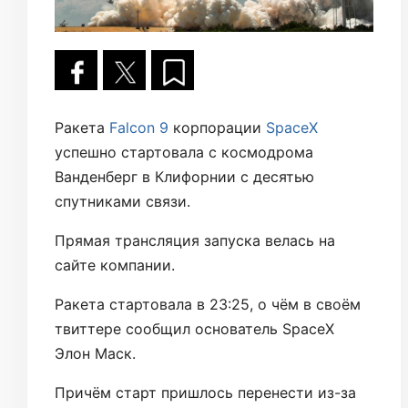
Ракета
Falcon 9
корпорации
SpaceX
успешно стартовала с космодрома
Ванденберг в Клифорнии с десятью
спутниками связи.
Прямая трансляция запуска велась на
сайте компании.
Ракета стартовала в 23:25, о чём в своём
твиттере сообщил основатель SpaceX
Элон Маск.
Причём старт пришлось перенести из-за